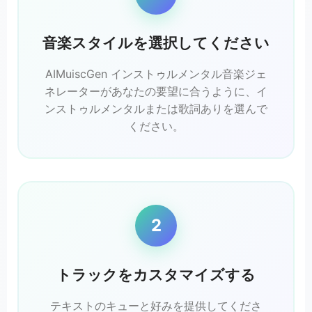
音楽スタイルを選択してください
AIMuiscGen インストゥルメンタル音楽ジェ
ネレーターがあなたの要望に合うように、イ
ンストゥルメンタルまたは歌詞ありを選んで
ください。
2
トラックをカスタマイズする
テキストのキューと好みを提供してくださ