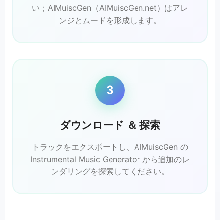
い；AIMuiscGen（AIMuiscGen.net）はアレ
ンジとムードを形成します。
3
ダウンロード ＆ 探索
トラックをエクスポートし、AIMuiscGen の
Instrumental Music Generator から追加のレ
ンダリングを探索してください。