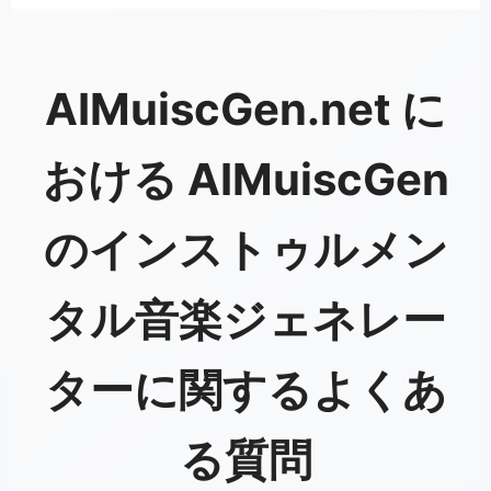
AIMuiscGen.net に
おける AIMuiscGen
のインストゥルメン
タル音楽ジェネレー
ターに関するよくあ
る質問