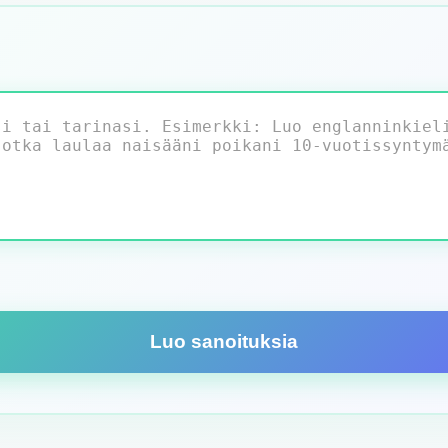
Luo sanoituksia