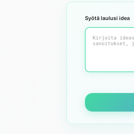
Syötä laulusi idea