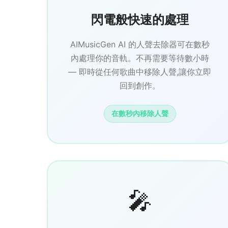
閃電般快速的處理
AIMusicGen AI 的人聲去除器可在數秒
內處理你的音軌。不再需要等待數小時
— 即時從任何歌曲中移除人聲,讓你立即
回到創作。
在數秒內移除人聲
🎤