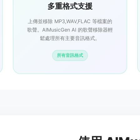
多重格式支援
上傳並移除 MP3,WAV,FLAC 等檔案的
歌聲。AIMusicGen AI 的歌聲移除器輕
鬆處理所有主要音訊格式。
所有音訊格式