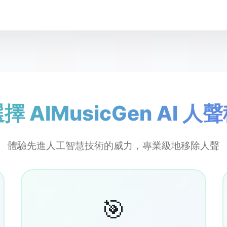
 AIMusicGen AI 
體驗先進人工智慧技術的威力，專業級地移除人聲
🎯