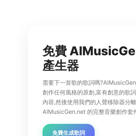
免費 AIMusicGe
產生器
需要下一首歌的歌詞嗎?AIMusicGe
創作任何風格的原創,富有創意的歌
內容,然後使用我們的人聲移除器分
AIMusicGen.net 的完整音樂創作
免費生成歌詞