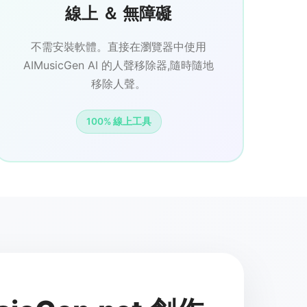
線上 ＆ 無障礙
不需安裝軟體。直接在瀏覽器中使用
AIMusicGen AI 的人聲移除器,隨時隨地
移除人聲。
100% 線上工具