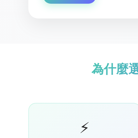
為什麼選擇
⚡