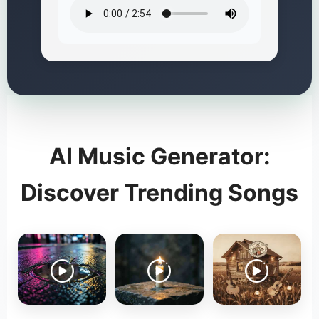
AI Music Generator:
Discover Trending Songs