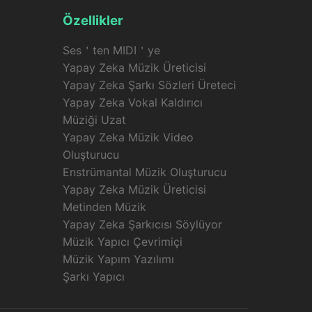
Özellikler
Ses＇ten MIDI＇ye
Yapay Zeka Müzik Üreticisi
Yapay Zeka Şarkı Sözleri Üreteci
Yapay Zeka Vokal Kaldırıcı
Müziği Uzat
Yapay Zeka Müzik Video
Oluşturucu
Enstrümantal Müzik Oluşturucu
Yapay Zeka Müzik Üreticisi
Metinden Müzik
Yapay Zeka Şarkıcısı Söylüyor
Müzik Yapıcı Çevrimiçi
Müzik Yapım Yazılımı
Şarkı Yapıcı