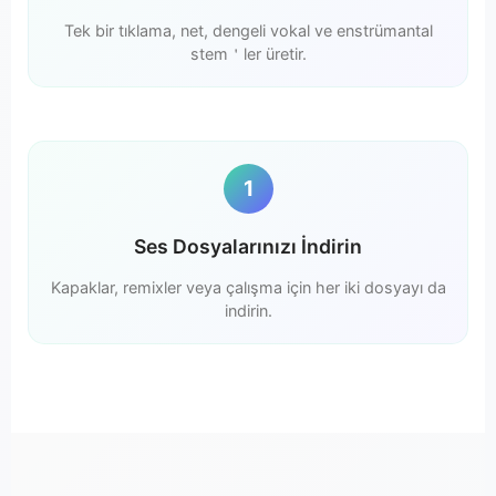
Tek bir tıklama, net, dengeli vokal ve enstrümantal
stem＇ler üretir.
1
Ses Dosyalarınızı İndirin
Kapaklar, remixler veya çalışma için her iki dosyayı da
indirin.