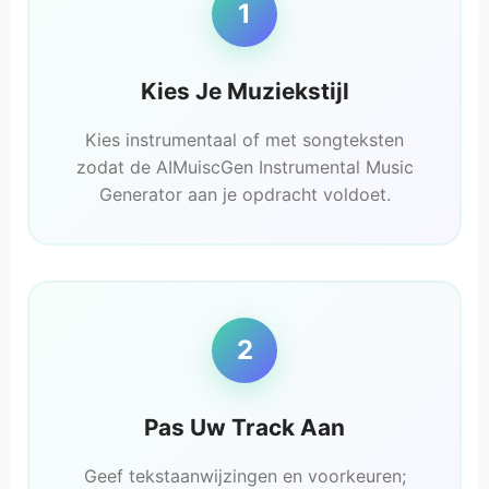
1
Kies Je Muziekstijl
Kies instrumentaal of met songteksten
zodat de AIMuiscGen Instrumental Music
Generator aan je opdracht voldoet.
2
Pas Uw Track Aan
Geef tekstaanwijzingen en voorkeuren;