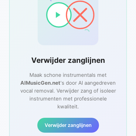
Verwijder zanglijnen
Maak schone instrumentals met
AIMusicGen.net
's door AI aangedreven
vocal removal. Verwijder zang of isoleer
instrumenten met professionele
kwaliteit.
Verwijder zanglijnen