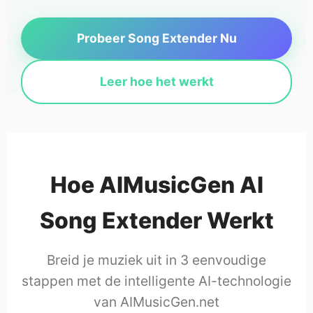
Probeer Song Extender Nu
Leer hoe het werkt
Hoe AIMusicGen AI
Song Extender Werkt
Breid je muziek uit in 3 eenvoudige
stappen met de intelligente AI-technologie
van AIMusicGen.net