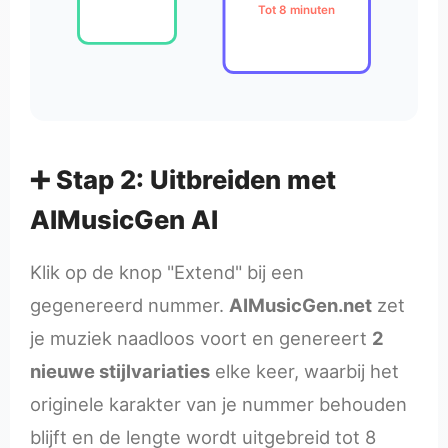
Tot 8 minuten
➕ Stap 2: Uitbreiden met
AIMusicGen AI
Klik op de knop "Extend" bij een
gegenereerd nummer.
AIMusicGen.net
zet
je muziek naadloos voort en genereert
2
nieuwe stijlvariaties
elke keer, waarbij het
originele karakter van je nummer behouden
blijft en de lengte wordt uitgebreid tot 8