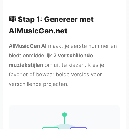
🎼 Stap 1: Genereer met
AIMusicGen.net
AIMusicGen AI
maakt je eerste nummer en
biedt onmiddellijk
2 verschillende
muziekstijlen
om uit te kiezen. Kies je
favoriet of bewaar beide versies voor
verschillende projecten.