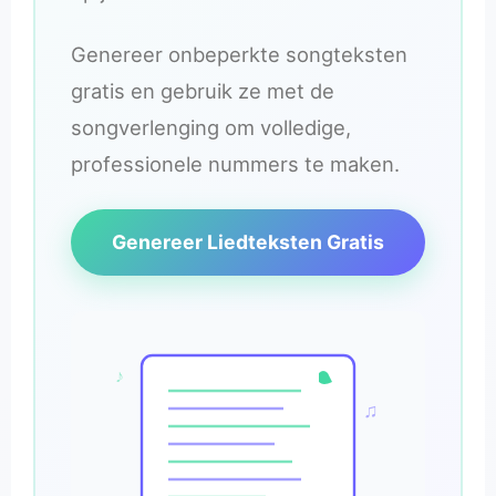
Genereer onbeperkte songteksten
gratis en gebruik ze met de
songverlenging om volledige,
professionele nummers te maken.
Genereer Liedteksten Gratis
♪
♫