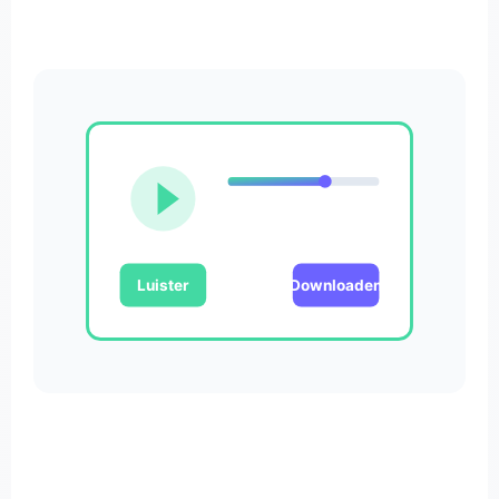
Luister
Downloaden