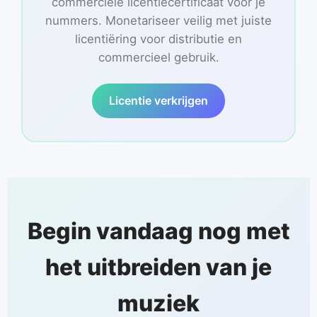
commerciële licentiecertificaat voor je
nummers. Monetariseer veilig met juiste
licentiëring voor distributie en
commercieel gebruik.
Licentie verkrijgen
Begin vandaag nog met
het uitbreiden van je
muziek