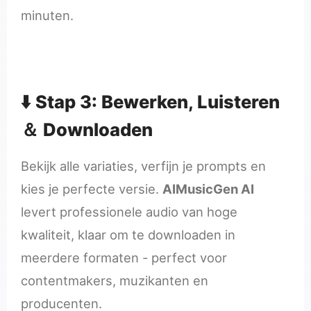
minuten.
⬇️ Stap 3: Bewerken, Luisteren
＆ Downloaden
Bekijk alle variaties, verfijn je prompts en
kies je perfecte versie.
AIMusicGen AI
levert professionele audio van hoge
kwaliteit, klaar om te downloaden in
meerdere formaten - perfect voor
contentmakers, muzikanten en
producenten.