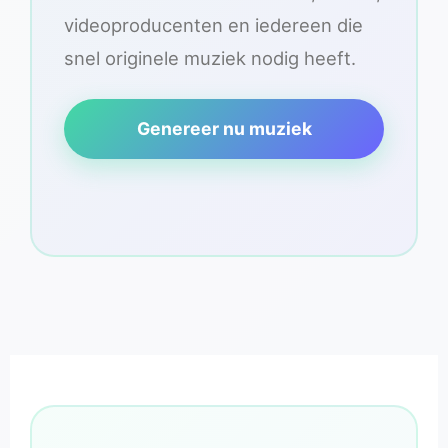
videoproducenten en iedereen die
snel originele muziek nodig heeft.
Genereer nu muziek