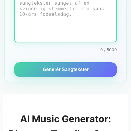
0 / 5000
Generér Sangtekster
AI Music Generator: