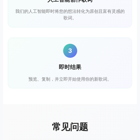
我们的人工智能即时将您的想法转化为原创且富有灵感的
歌词。
3
即时结果
预览、复制，并立即开始使用你的新歌词。
常见问题