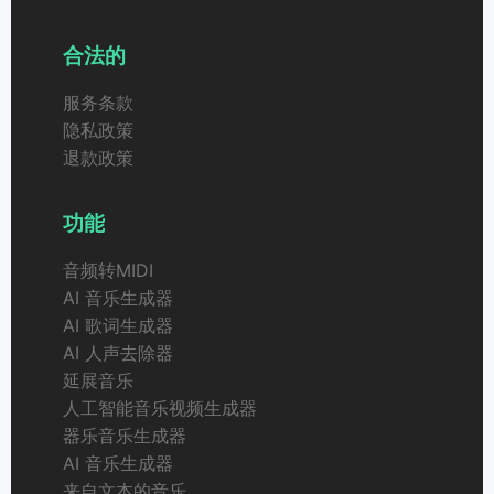
合法的
服务条款
隐私政策
退款政策
功能
音频转MIDI
AI 音乐生成器
AI 歌词生成器
AI 人声去除器
延展音乐
人工智能音乐视频生成器
器乐音乐生成器
AI 音乐生成器
来自文本的音乐