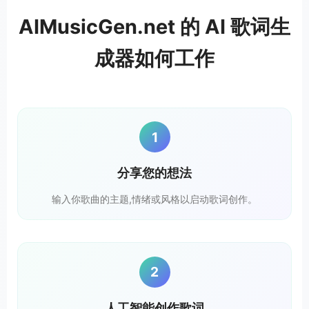
AIMusicGen.net 的 AI 歌词生
成器如何工作
1
分享您的想法
输入你歌曲的主题,情绪或风格以启动歌词创作。
2
人工智能创作歌词