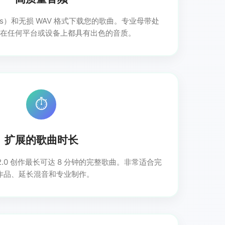
bps）和无损 WAV 格式下载您的歌曲。专业母带处
在任何平台或设备上都具有出色的音质。
⏱️
扩展的歌曲时长
net 2.0 创作最长可达 8 分钟的完整歌曲。非常适合完
作品、延长混音和专业制作。