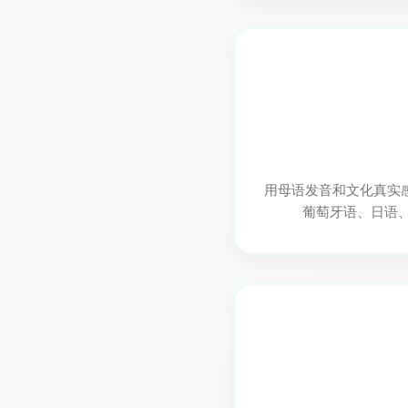
用母语发音和文化真实
葡萄牙语、日语、