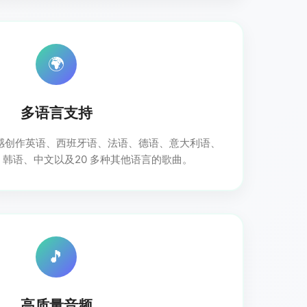
🌍
多语言支持
感创作英语、西班牙语、法语、德语、意大利语、
韩语、中文以及20 多种其他语言的歌曲。
🎵
高质量音频