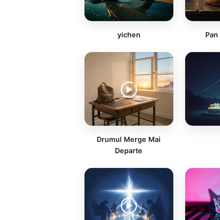
yichen
Pan 
Drumul Merge Mai
Departe