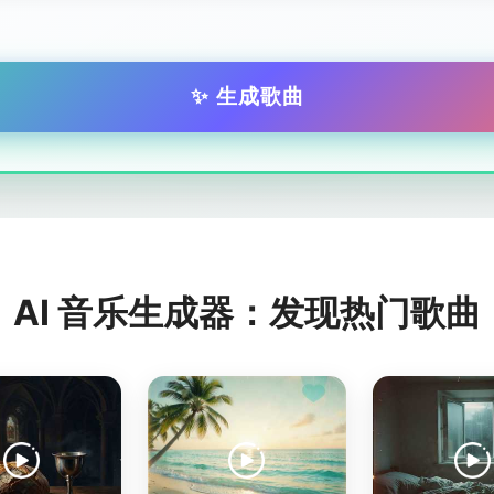
✨ 生成歌曲
AI 音乐生成器：发现热门歌曲