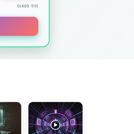
0/400 字符