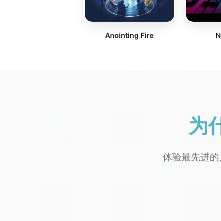
Anointing Fire
N
为
体验最先进的