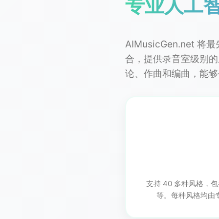
专业人工
AIMusicGen.n
合，提供录音室级别的
论、作曲和编曲，能够
支持 40 多种风格
等。每种风格均由