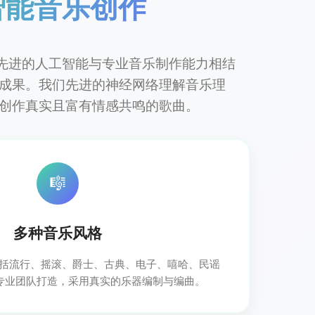
智能音乐创作
et 将最先进的人工智能与专业音乐制作能力相结
成果。我们先进的神经网络理解音乐理
创作真实且富有情感共鸣的歌曲。
🎼
多种音乐风格
，包括流行、摇滚、爵士、古典、电子、嘻哈、民谣
专业团队打造，采用真实的乐器编制与编曲。