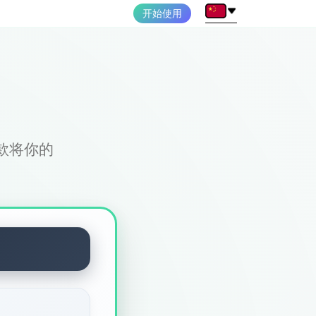
开始使用
一款将你的