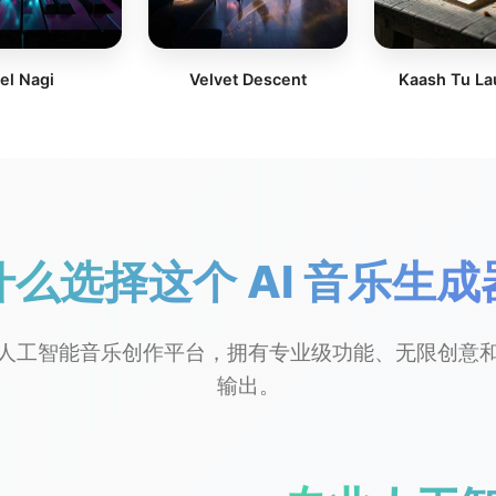
el Nagi
Velvet Descent
Kaash Tu La
什么选择这个 AI 音乐生成
人工智能音乐创作平台，拥有专业级功能、无限创意
输出。