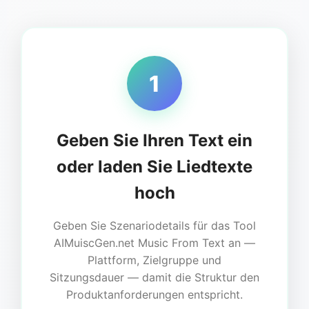
1
Geben Sie Ihren Text ein
oder laden Sie Liedtexte
hoch
Geben Sie Szenariodetails für das Tool
AIMuiscGen.net Music From Text an —
Plattform, Zielgruppe und
Sitzungsdauer — damit die Struktur den
Produktanforderungen entspricht.