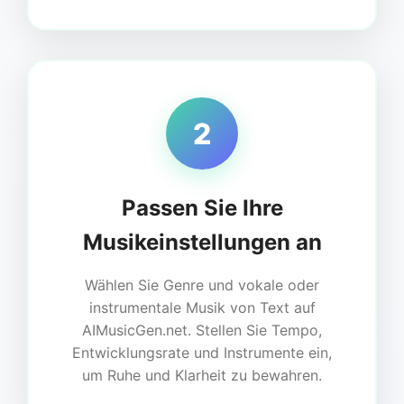
2
Passen Sie Ihre
Musikeinstellungen an
Wählen Sie Genre und vokale oder
instrumentale Musik von Text auf
AIMusicGen.net. Stellen Sie Tempo,
Entwicklungsrate und Instrumente ein,
um Ruhe und Klarheit zu bewahren.