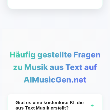
Häufig gestellte Fragen
zu Musik aus Text auf
AIMusicGen.net
Gibt es eine kostenlose KI, die
+
aus Text Musik erstellt?