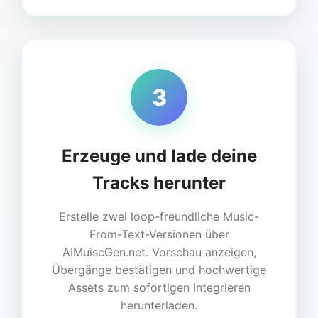
3
Erzeuge und lade deine
Tracks herunter
Erstelle zwei loop-freundliche Music-
From-Text-Versionen über
AIMuiscGen.net. Vorschau anzeigen,
Übergänge bestätigen und hochwertige
Assets zum sofortigen Integrieren
herunterladen.