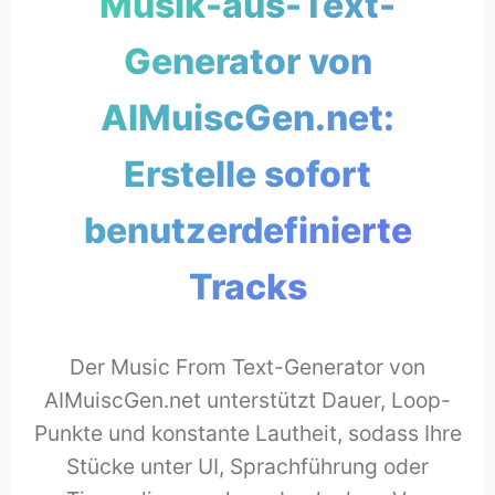
Musik-aus-Text-
Generator von
AIMuiscGen.net:
Erstelle sofort
benutzerdefinierte
Tracks
Der Music From Text-Generator von
AIMuiscGen.net unterstützt Dauer, Loop-
Punkte und konstante Lautheit, sodass Ihre
Stücke unter UI, Sprachführung oder