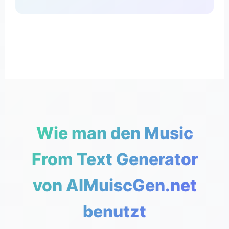
Wie man den Music
From Text Generator
von AIMuiscGen.net
benutzt