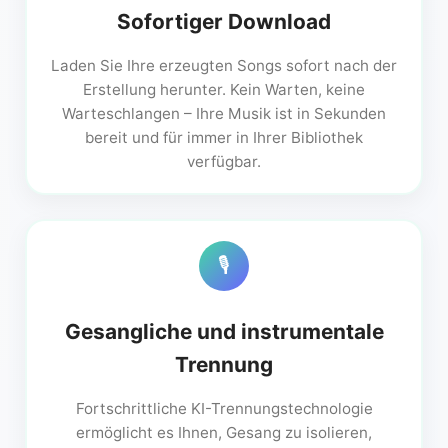
Sofortiger Download
Laden Sie Ihre erzeugten Songs sofort nach der
Erstellung herunter. Kein Warten, keine
Warteschlangen – Ihre Musik ist in Sekunden
bereit und für immer in Ihrer Bibliothek
verfügbar.
🎙️
Gesangliche und instrumentale
Trennung
Fortschrittliche KI-Trennungstechnologie
ermöglicht es Ihnen, Gesang zu isolieren,