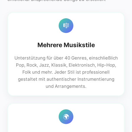
🎼
Mehrere Musikstile
Unterstützung für über 40 Genres, einschließlich
Pop, Rock, Jazz, Klassik, Elektronisch, Hip-Hop,
Folk und mehr. Jeder Stil ist professionell
gestaltet mit authentischer Instrumentierung
und Arrangements.
🌍