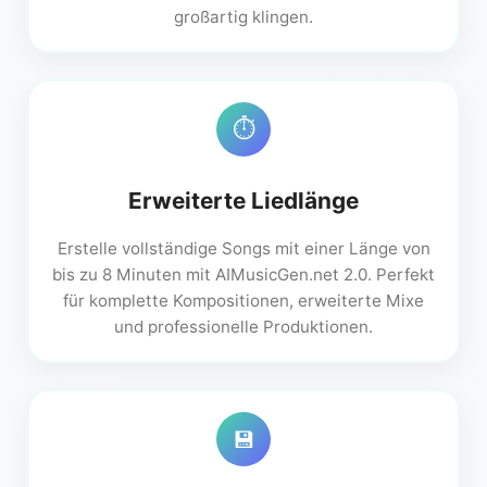
großartig klingen.
⏱️
Erweiterte Liedlänge
Erstelle vollständige Songs mit einer Länge von
bis zu 8 Minuten mit AIMusicGen.net 2.0. Perfekt
für komplette Kompositionen, erweiterte Mixe
und professionelle Produktionen.
💾