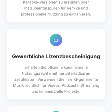
Karaoke-Versionen zu erstellen oder
Instrumentalspuren für Remixe und
professionelle Nutzung zu extrahieren.
📜
Gewerbliche Lizenzbescheinigung
Erhalten Sie offizielle kommerzielle
Nutzungsrechte mit herunterladbaren
Zertifikaten. Verwenden Sie Ihre KI-generierte
Musik rechtlich für Videos, Podcasts, Streaming
und kommerzielle Projekte.