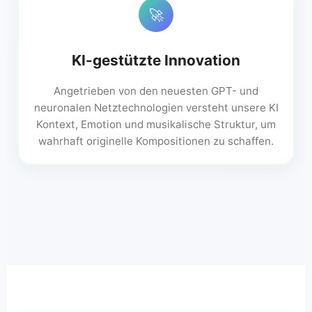
🚀
KI-gestützte Innovation
Angetrieben von den neuesten GPT- und
neuronalen Netztechnologien versteht unsere KI
Kontext, Emotion und musikalische Struktur, um
wahrhaft originelle Kompositionen zu schaffen.