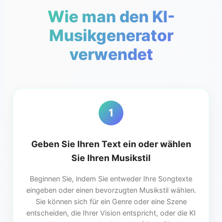
Wie man den KI-
Musikgenerator
verwendet
1
Geben Sie Ihren Text ein oder wählen
Sie Ihren Musikstil
Beginnen Sie, indem Sie entweder Ihre Songtexte
eingeben oder einen bevorzugten Musikstil wählen.
Sie können sich für ein Genre oder eine Szene
entscheiden, die Ihrer Vision entspricht, oder die KI