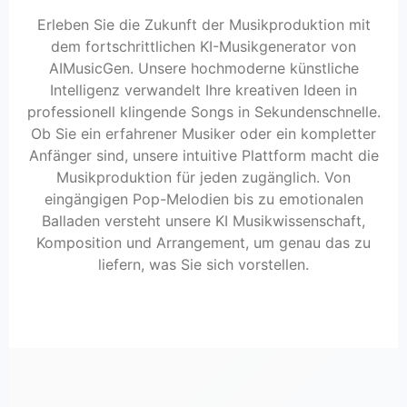
Erleben Sie die Zukunft der Musikproduktion mit
dem fortschrittlichen KI-Musikgenerator von
AIMusicGen. Unsere hochmoderne künstliche
Intelligenz verwandelt Ihre kreativen Ideen in
professionell klingende Songs in Sekundenschnelle.
Ob Sie ein erfahrener Musiker oder ein kompletter
Anfänger sind, unsere intuitive Plattform macht die
Musikproduktion für jeden zugänglich. Von
eingängigen Pop-Melodien bis zu emotionalen
Balladen versteht unsere KI Musikwissenschaft,
Komposition und Arrangement, um genau das zu
liefern, was Sie sich vorstellen.