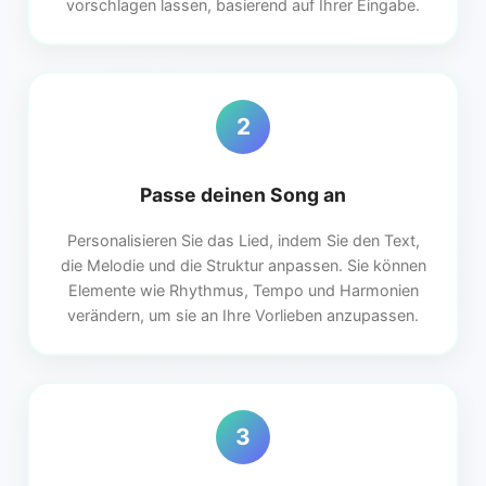
vorschlagen lassen, basierend auf Ihrer Eingabe.
2
Passe deinen Song an
Personalisieren Sie das Lied, indem Sie den Text,
die Melodie und die Struktur anpassen. Sie können
Elemente wie Rhythmus, Tempo und Harmonien
verändern, um sie an Ihre Vorlieben anzupassen.
3