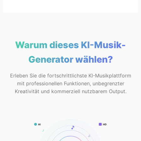
Warum dieses KI-Musik-
Generator wählen?
Erleben Sie die fortschrittlichste KI-Musikplattform
mit professionellen Funktionen, unbegrenzter
Kreativität und kommerziell nutzbarem Output.
AI
HD
🎵
♪
♫