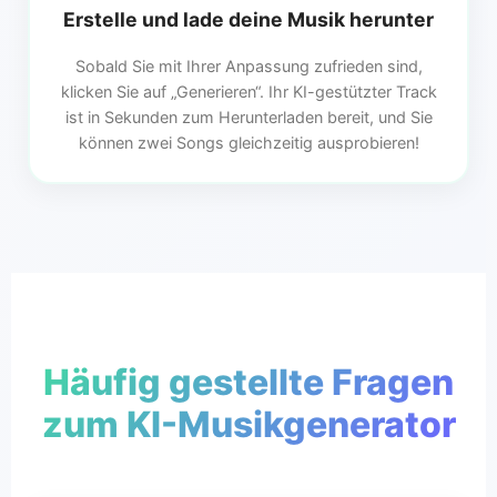
Erstelle und lade deine Musik herunter
Sobald Sie mit Ihrer Anpassung zufrieden sind,
klicken Sie auf „Generieren“. Ihr KI-gestützter Track
ist in Sekunden zum Herunterladen bereit, und Sie
können zwei Songs gleichzeitig ausprobieren!
Häufig gestellte Fragen
zum KI-Musikgenerator