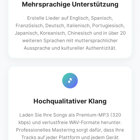
Mehrsprachige Unterstützung
Erstelle Lieder auf Englisch, Spanisch,
Französisch, Deutsch, Italienisch, Portugiesisch,
Japanisch, Koreanisch, Chinesisch und in über 20
weiteren Sprachen mit muttersprachlicher
Aussprache und kultureller Authentizität.
🎵
Hochqualitativer Klang
Laden Sie Ihre Songs als Premium-MP3 (320
kbps) und verlustfreie WAV-Formate herunter.
Professionelles Mastering sorgt dafür, dass Ihre
Tracks auf jeder Plattform und jedem Gerät