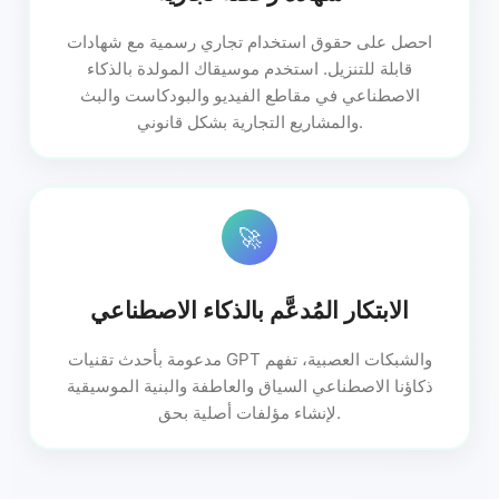
احصل على حقوق استخدام تجاري رسمية مع شهادات
قابلة للتنزيل. استخدم موسيقاك المولدة بالذكاء
الاصطناعي في مقاطع الفيديو والبودكاست والبث
والمشاريع التجارية بشكل قانوني.
🚀
الابتكار المُدعَّم بالذكاء الاصطناعي
مدعومة بأحدث تقنيات GPT والشبكات العصبية، تفهم
ذكاؤنا الاصطناعي السياق والعاطفة والبنية الموسيقية
لإنشاء مؤلفات أصلية بحق.