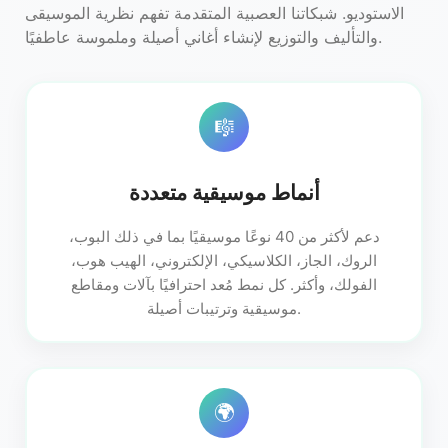
الاستوديو. شبكاتنا العصبية المتقدمة تفهم نظرية الموسيقى
والتأليف والتوزيع لإنشاء أغاني أصيلة وملموسة عاطفيًا.
🎼
أنماط موسيقية متعددة
دعم لأكثر من 40 نوعًا موسيقيًا بما في ذلك البوب،
الروك، الجاز، الكلاسيكي، الإلكتروني، الهيب هوب،
الفولك، وأكثر. كل نمط مُعد احترافيًا بآلات ومقاطع
موسيقية وترتيبات أصيلة.
🌍