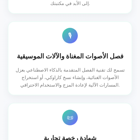
إلى الأبد في مكتبتك.
🎙️
فصل الأصوات المغناة والآلات الموسيقية
تسمح لك تقنية الفصل المتقدمة بالذكاء الاصطناعي بعزل
الأصوات الغنائية، وإنشاء نسخ كاراوكي، أو استخراج
المسارات الآلية لإعادة المزج والاستخدام الاحترافي.
📜
شهادة رخصة تجارية