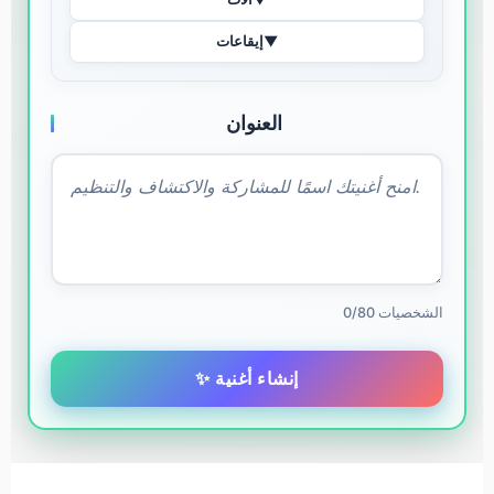
▼
إيقاعات
العنوان
0/80 الشخصيات
✨ إنشاء أغنية