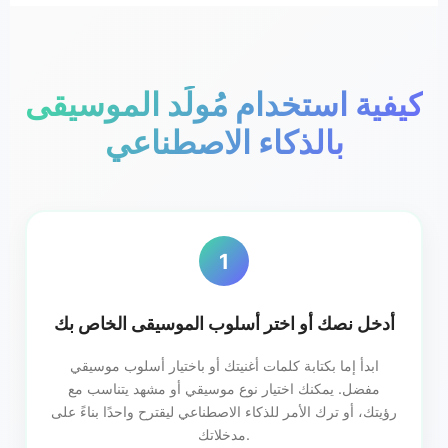
كيفية استخدام مُولِّد الموسيقى
بالذكاء الاصطناعي
1
أدخل نصك أو اختر أسلوب الموسيقى الخاص بك
ابدأ إما بكتابة كلمات أغنيتك أو باختيار أسلوب موسيقي
مفضل. يمكنك اختيار نوع موسيقي أو مشهد يتناسب مع
رؤيتك، أو ترك الأمر للذكاء الاصطناعي ليقترح واحدًا بناءً على
مدخلاتك.