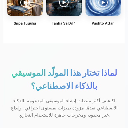
Sirpa Tuuulia
Tanha Sa Dil＂
Pashto Attan
لماذا تختار هذا المولّد الموسيقي
بالذكاء الاصطناعي؟
اكتشف أكثر منصات إنشاء الموسيقى المدعومة بالذكاء
الاصطناعي تقدمًا مزودة بميزات بمستوى احترافي، وإبداع
غير محدود، ومخرجات جاهزة للاستخدام التجاري.