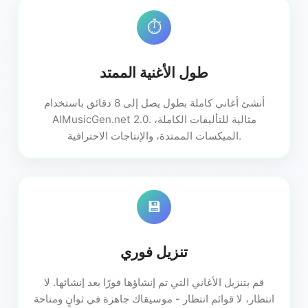
⏱️
طول الأغنية الممتد
أنشئ أغاني كاملة بطول يصل إلى 8 دقائق باستخدام
AIMusicGen.net 2.0. مثالية للتأليفات الكاملة،
الميكسات الممتدة، والإنتاجات الاحترافية.
💾
تنزيل فوري
قم بتنزيل الأغاني التي تم إنشاؤها فورًا بعد إنشائها. لا
انتظار، لا قوائم انتظار - موسيقاك جاهزة في ثوانٍ ومتاحة