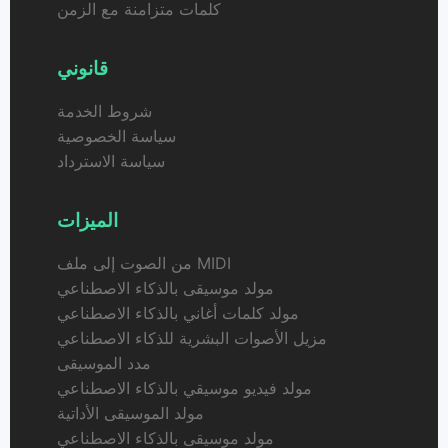
كلمات متزامنة مع الزمن
قانوني
شروط الخدمة
سياسة الخصوصية
سياسة الاسترداد
الميزات
من الصوت إلى ملف MIDI
مولد موسيقى بالذكاء الاصطناعي
مولد كلمات أغاني بالذكاء الاصطناعي
مزيل الأصوات البشرية للذكاء الاصطناعي
مدد الموسيقى
مولد فيديو موسيقي بالذكاء الاصطناعي
مولد الموسيقى الأداتية
مولد موسيقى بالذكاء الاصطناعي