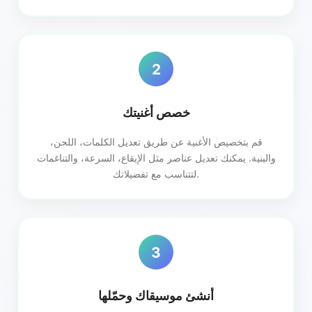
2
خصص أغنيتك
قم بتخصيص الأغنية عن طريق تعديل الكلمات، اللحن،
والبنية. يمكنك تعديل عناصر مثل الإيقاع، السرعة، والتناغمات
لتتناسب مع تفضيلاتك.
3
أنشئ موسيقاك وحمّلها