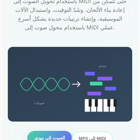
باستخدام تحويل الصوت إلى MIDI حتى تتمكن من
إعادة بناء الألحان، وشَدّ التوقيت، واستبدال الآلات
الموسيقية، وإنشاء ترتيبات جديدة بشكل أسرع
باستخدام محول صوت إلى MIDI عملي.
ميدي
صوتيات
الصوت إلى ميدي
MP3 إلى MIDI