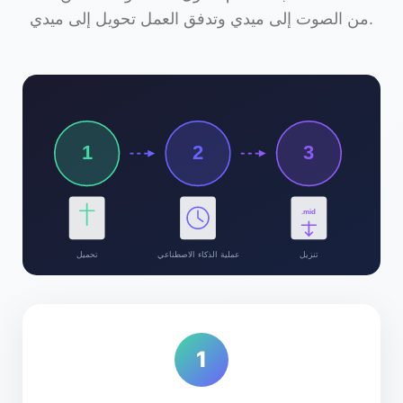
من الصوت إلى ميدي وتدفق العمل تحويل إلى ميدي.
1
2
3
.mid
تنزيل
عملية الذكاء الاصطناعي
تحميل
1