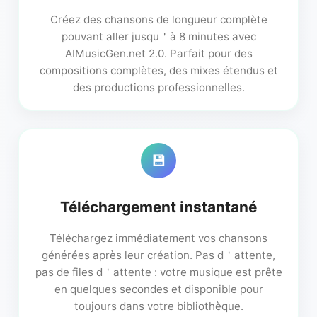
Créez des chansons de longueur complète
pouvant aller jusqu＇à 8 minutes avec
AIMusicGen.net 2.0. Parfait pour des
compositions complètes, des mixes étendus et
des productions professionnelles.
💾
Téléchargement instantané
Téléchargez immédiatement vos chansons
générées après leur création. Pas d＇attente,
pas de files d＇attente : votre musique est prête
en quelques secondes et disponible pour
toujours dans votre bibliothèque.