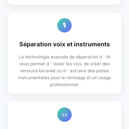
🎙️
Séparation voix et instruments
La technologie avancée de séparation d＇IA
vous permet d＇isoler les voix, de créer des
versions karaoké ou d＇extraire des pistes
instrumentales pour le remixage et un usage
professionnel.
📜