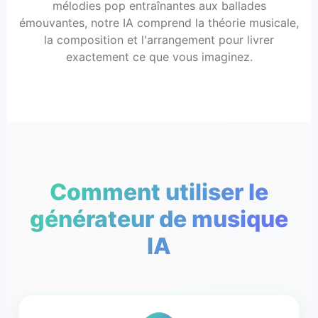
mélodies pop entraînantes aux ballades
émouvantes, notre IA comprend la théorie musicale,
la composition et l'arrangement pour livrer
exactement ce que vous imaginez.
Comment utiliser le
générateur de musique
IA