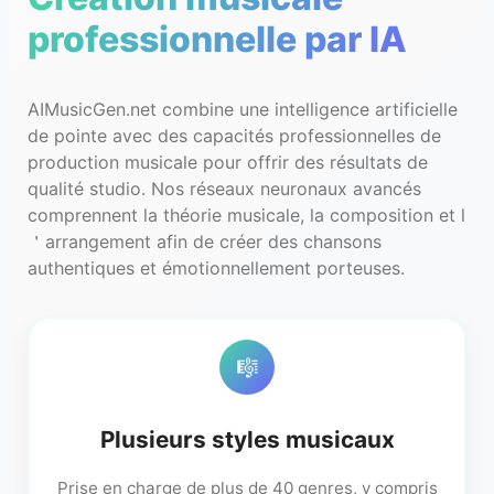
professionnelle par IA
AIMusicGen.net combine une intelligence artificielle
de pointe avec des capacités professionnelles de
production musicale pour offrir des résultats de
qualité studio. Nos réseaux neuronaux avancés
comprennent la théorie musicale, la composition et l
＇arrangement afin de créer des chansons
authentiques et émotionnellement porteuses.
🎼
Plusieurs styles musicaux
Prise en charge de plus de 40 genres, y compris