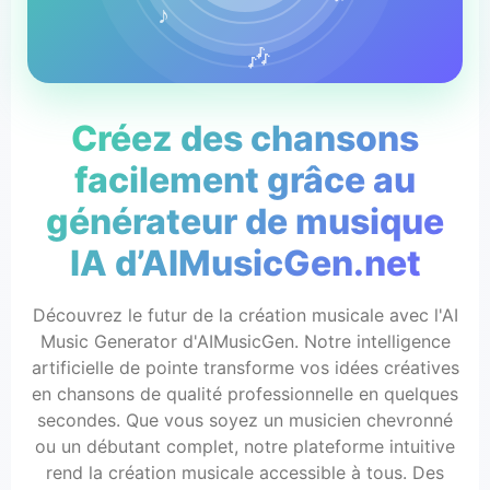
♪
🎶
Créez des chansons
facilement grâce au
générateur de musique
IA d’AIMusicGen.net
Découvrez le futur de la création musicale avec l'AI
Music Generator d'AIMusicGen. Notre intelligence
artificielle de pointe transforme vos idées créatives
en chansons de qualité professionnelle en quelques
secondes. Que vous soyez un musicien chevronné
ou un débutant complet, notre plateforme intuitive
rend la création musicale accessible à tous. Des