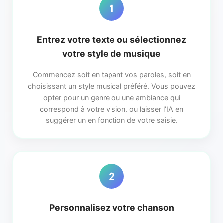
1
Entrez votre texte ou sélectionnez
votre style de musique
Commencez soit en tapant vos paroles, soit en
choisissant un style musical préféré. Vous pouvez
opter pour un genre ou une ambiance qui
correspond à votre vision, ou laisser l’IA en
suggérer un en fonction de votre saisie.
2
Personnalisez votre chanson