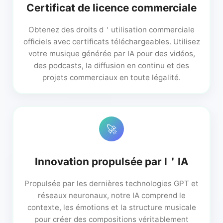
Certificat de licence commerciale
Obtenez des droits d＇utilisation commerciale
officiels avec certificats téléchargeables. Utilisez
votre musique générée par IA pour des vidéos,
des podcasts, la diffusion en continu et des
projets commerciaux en toute légalité.
🚀
Innovation propulsée par l＇IA
Propulsée par les dernières technologies GPT et
réseaux neuronaux, notre IA comprend le
contexte, les émotions et la structure musicale
pour créer des compositions véritablement