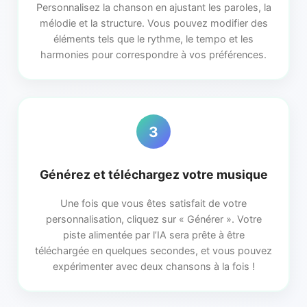
Personnalisez la chanson en ajustant les paroles, la
mélodie et la structure. Vous pouvez modifier des
éléments tels que le rythme, le tempo et les
harmonies pour correspondre à vos préférences.
3
Générez et téléchargez votre musique
Une fois que vous êtes satisfait de votre
personnalisation, cliquez sur « Générer ». Votre
piste alimentée par l’IA sera prête à être
téléchargée en quelques secondes, et vous pouvez
expérimenter avec deux chansons à la fois !