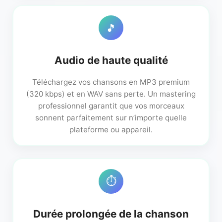
🎵
Audio de haute qualité
Téléchargez vos chansons en MP3 premium
(320 kbps) et en WAV sans perte. Un mastering
professionnel garantit que vos morceaux
sonnent parfaitement sur n’importe quelle
plateforme ou appareil.
⏱️
Durée prolongée de la chanson