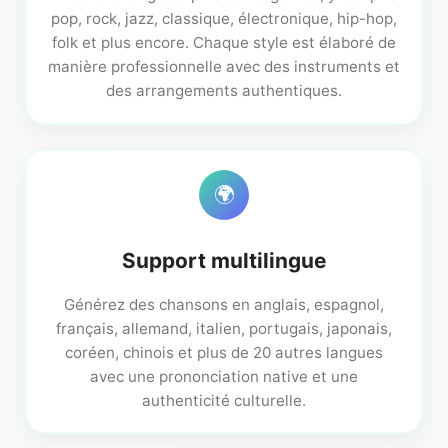
pop, rock, jazz, classique, électronique, hip-hop,
folk et plus encore. Chaque style est élaboré de
manière professionnelle avec des instruments et
des arrangements authentiques.
🌍
Support multilingue
Générez des chansons en anglais, espagnol,
français, allemand, italien, portugais, japonais,
coréen, chinois et plus de 20 autres langues
avec une prononciation native et une
authenticité culturelle.