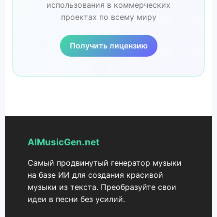
использования в коммерческих
проектах по всему миру
Получить лицензию
AIMusicGen.net
Самый продвинутый генератор музыки
на базе ИИ для создания красивой
музыки из текста. Преобразуйте свои
идеи в песни без усилий.