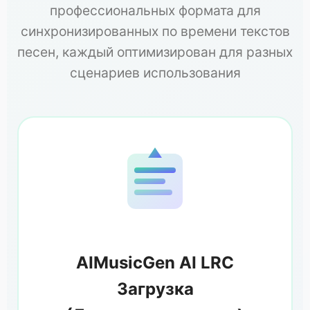
профессиональных формата для
синхронизированных по времени текстов
песен, каждый оптимизирован для разных
сценариев использования
AIMusicGen AI LRC
Загрузка