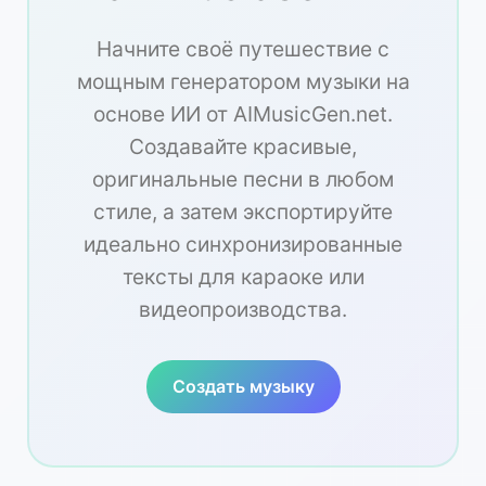
Начните своё путешествие с
мощным генератором музыки на
основе ИИ от AIMusicGen.net.
Создавайте красивые,
оригинальные песни в любом
стиле, а затем экспортируйте
идеально синхронизированные
тексты для караоке или
видеопроизводства.
Создать музыку