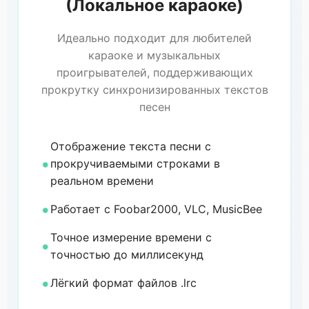
(Локальное караоке)
Идеально подходит для любителей
караоке и музыкальных
проигрывателей, поддерживающих
прокрутку синхронизированных текстов
песен
Отображение текста песни с
прокручиваемыми строками в
реальном времени
Работает с Foobar2000, VLC, MusicBee
Точное измерение времени с
точностью до миллисекунд
Лёгкий формат файлов .lrc