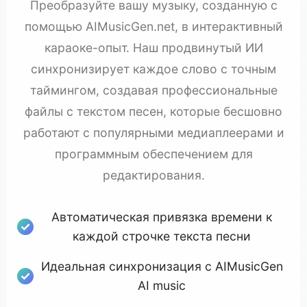
Преобразуйте вашу музыку, созданную с
помощью AIMusicGen.net, в интерактивный
караоке-опыт. Наш продвинутый ИИ
синхронизирует каждое слово с точным
таймингом, создавая профессиональные
файлы с текстом песен, которые бесшовно
работают с популярными медиаплеерами и
программным обеспечением для
редактирования.
Автоматическая привязка времени к
каждой строчке текста песни
Идеальная синхронизация с AIMusicGen
AI music