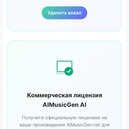
Удалить вокал
Коммерческая лицензия
AIMusicGen AI
Получите официальную лицензию на
ваши произведения AIMusicGen.net для