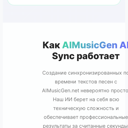
Как
AIMusicGen A
Sync работает
Создание синхронизированных п
времени текстов песен с
AIMusicGen.net невероятно просто
Наш ИИ берет на себя всю
техническую сложность и
обеспечивает профессиональные
результаты за считанные секунды