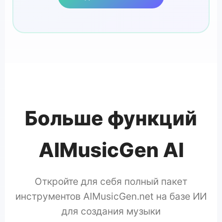
Больше функций
AIMusicGen AI
Откройте для себя полный пакет
инструментов AIMusicGen.net на базе ИИ
для создания музыки