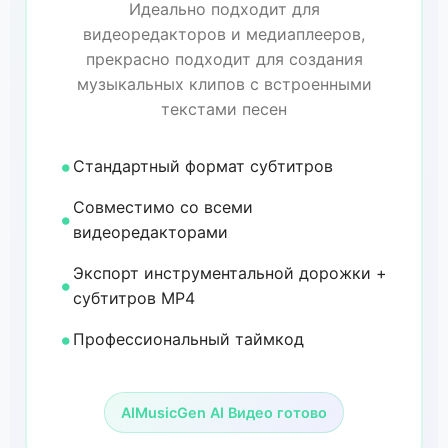
Идеально подходит для
видеоредакторов и медиаплееров,
прекрасно подходит для создания
музыкальных клипов с встроенными
текстами песен
Стандартный формат субтитров
Совместимо со всеми
видеоредакторами
Экспорт инструментальной дорожки +
субтитров MP4
Профессиональный таймкод
AIMusicGen AI Видео готово