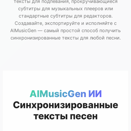
тексты для подпевания, прокручивающиеся
субтитры для музыкальных плееров или
стандартные субтитры для редакторов.
Создавайте, экспортируйте и исполняйте с
AIMusicGen — самый простой способ получить
синхронизированные тексты для любой песни.
AIMusicGen ИИ
Синхронизированные
тексты песен