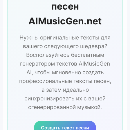
песен
AIMusicGen.net
Нужны оригинальные тексты для
вашего следующего шедевра?
Воспользуйтесь бесплатным
генератором текстов AIMusicGen
AI, чтобы мгновенно создать
профессиональные тексты песен,
а затем идеально
синхронизировать их с вашей
сгенерированной музыкой.
Создать текст песни