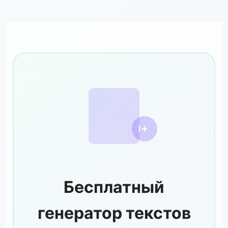
Бесплатный
генератор текстов