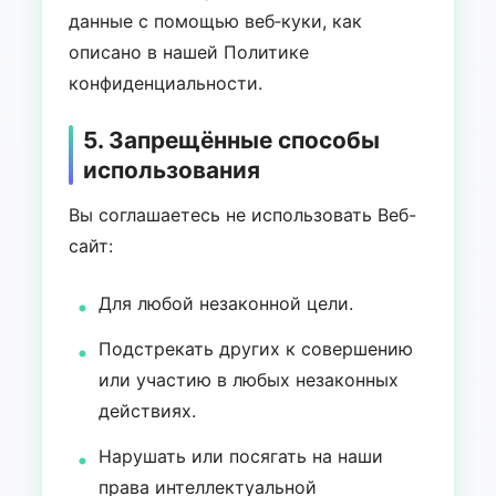
данные с помощью веб‑куки, как
описано в нашей Политике
конфиденциальности.
5. Запрещённые способы
использования
Вы соглашаетесь не использовать Веб-
сайт:
Для любой незаконной цели.
Подстрекать других к совершению
или участию в любых незаконных
действиях.
Нарушать или посягать на наши
права интеллектуальной