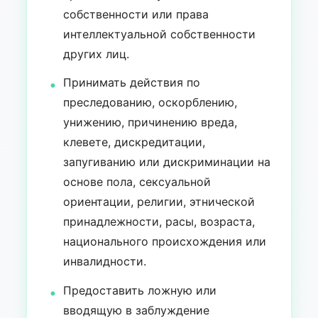
собственности или права
интеллектуальной собственности
других лиц.
Принимать действия по
преследованию, оскорблению,
унижению, причинению вреда,
клевете, дискредитации,
запугиванию или дискриминации на
основе пола, сексуальной
ориентации, религии, этнической
принадлежности, расы, возраста,
национального происхождения или
инвалидности.
Предоставить ложную или
вводящую в заблуждение