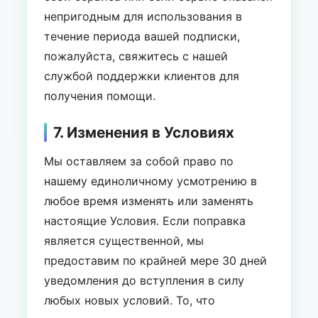
непригодным для использования в
течение периода вашей подписки,
пожалуйста, свяжитесь с нашей
службой поддержки клиентов для
получения помощи.
7. Изменения в Условиях
Мы оставляем за собой право по
нашему единоличному усмотрению в
любое время изменять или заменять
настоящие Условия. Если поправка
является существенной, мы
предоставим по крайней мере 30 дней
уведомления до вступления в силу
любых новых условий. То, что