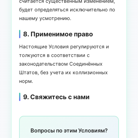
считается существенным изменением,
будет определяться исключительно по
нашему усмотрению.
8. Применимое право
Настоящие Условия регулируются и
толкуются в соответствии с
законодательством Соединённых
Штатов, без учета их коллизионных
норм.
9. Свяжитесь с нами
Вопросы по этим Условиям?