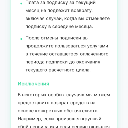
Плата за подписку за текущий
месяц не подлежит возврату,
включая случаи, когда вы отменяете
подписку в середине месяца.
После отмены подписки вы
продолжите пользоваться услугами
в течение оставшегося оплаченного
периода подписки до окончания
текущего расчетного цикла.
Исключения
В некоторых особых случаях мы можем
предоставить возврат средств на
основе конкретных обстоятельств.
Например, если произошел крупный
сбой сервиса или если сервис оказался