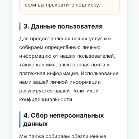
если вы прекратите подписку.
3. Данные пользователя
Для предоставления наших услуг мы
собираем определённую личную
информацию от наших пользователей,
такую как имя, электронная почта и
платёжная информация. Использование
нами вашей личной информации
регулируется нашей Политикой
конфиденциальности.
4. Сбор неперсональных
данных
Мы также собираем обезличенные