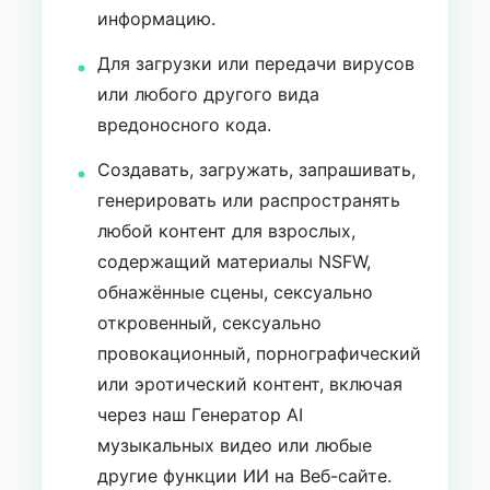
информацию.
Для загрузки или передачи вирусов
или любого другого вида
вредоносного кода.
Создавать, загружать, запрашивать,
генерировать или распространять
любой контент для взрослых,
содержащий материалы NSFW,
обнажённые сцены, сексуально
откровенный, сексуально
провокационный, порнографический
или эротический контент, включая
через наш Генератор AI
музыкальных видео или любые
другие функции ИИ на Веб-сайте.