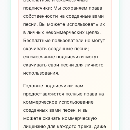
подписчики: Мы сохраняем права
собственности на созданные вами
песни. Вы можете использовать их
в личных некоммерческих целях.
Бесплатные пользователи не могут
скачивать созданные песни;
ежемесячные подписчики могут
скачивать свои песни для личного
использования.
Годовые подписчики: вам
предоставляются полные права на
коммерческое использование
созданных вами песен, и вы
можете скачать коммерческую
лицензию для каждого трека, даже