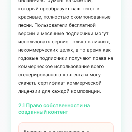
онлайн‑инструмент на базе ИИ,
который преобразует ваш текст в
красивые, полностью скомпонованные
песни. Пользователи бесплатной
версии и месячные подписчики могут
использовать сервис только в личных,
некоммерческих целях, в то время как
годовые подписчики получают права на
коммерческое использование всего
сгенерированного контента и могут
скачать сертификат коммерческой
лицензии для каждой композиции.
2.1 Право собственности на
созданный контент
Бесплатные и ежемесячные