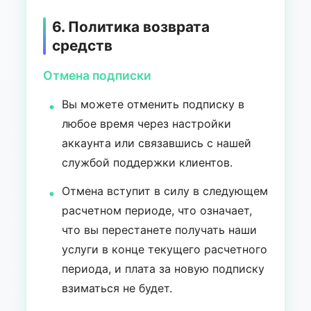
6. Политика возврата
средств
Отмена подписки
Вы можете отменить подписку в
любое время через настройки
аккаунта или связавшись с нашей
службой поддержки клиентов.
Отмена вступит в силу в следующем
расчетном периоде, что означает,
что вы перестанете получать наши
услуги в конце текущего расчетного
периода, и плата за новую подписку
взиматься не будет.