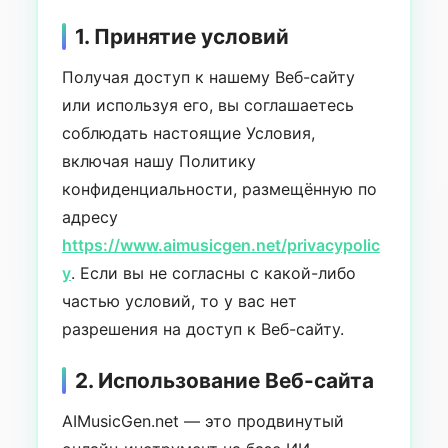
1. Принятие условий
Получая доступ к нашему Веб-сайту
или используя его, вы соглашаетесь
соблюдать настоящие Условия,
включая нашу Политику
конфиденциальности, размещённую по
адресу
https://www.aimusicgen.net/privacypolic
y
. Если вы не согласны с какой-либо
частью условий, то у вас нет
разрешения на доступ к Веб-сайту.
2. Использование Веб-сайта
AIMusicGen.net — это продвинутый