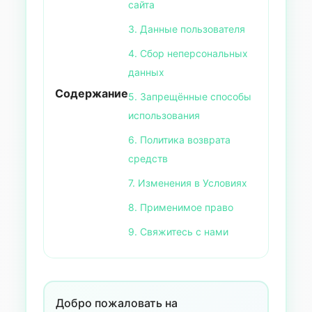
сайта
3. Данные пользователя
4. Сбор неперсональных
данных
Содержание
5. Запрещённые способы
использования
6. Политика возврата
средств
7. Изменения в Условиях
8. Применимое право
9. Свяжитесь с нами
Добро пожаловать на