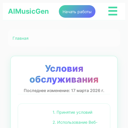
☰
AIMusicGen
Начать работы
Главная
Условия
обслуживания
Последнее изменение: 17 марта 2026 г.
1. Принятие условий
2. Использование Веб-