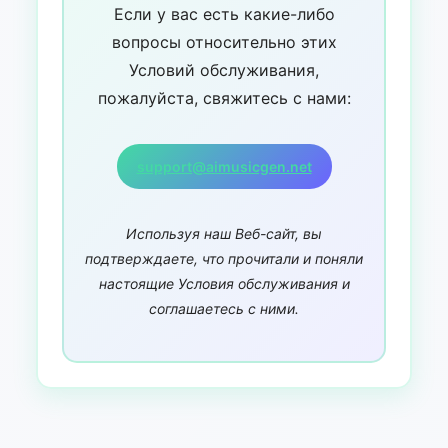
Если у вас есть какие-либо
вопросы относительно этих
Условий обслуживания,
пожалуйста, свяжитесь с нами:
support@aimusicgen.net
Используя наш Веб-сайт, вы
подтверждаете, что прочитали и поняли
настоящие Условия обслуживания и
соглашаетесь с ними.