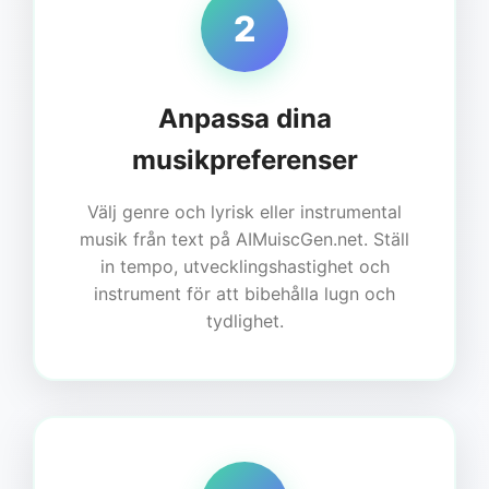
2
Anpassa dina
musikpreferenser
Välj genre och lyrisk eller instrumental
musik från text på AIMuiscGen.net. Ställ
in tempo, utvecklingshastighet och
instrument för att bibehålla lugn och
tydlighet.