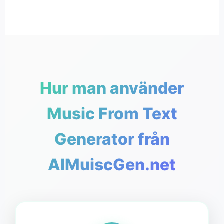
Hur man använder
Music From Text
Generator från
AIMuiscGen.net