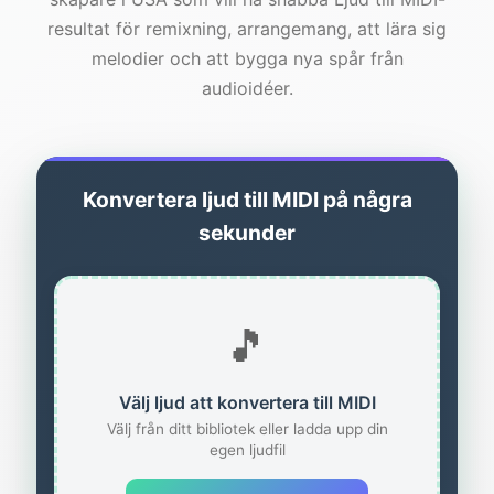
resultat för remixning, arrangemang, att lära sig
melodier och att bygga nya spår från
audioidéer.
Konvertera ljud till MIDI på några
sekunder
🎵
Välj ljud att konvertera till MIDI
Välj från ditt bibliotek eller ladda upp din
egen ljudfil