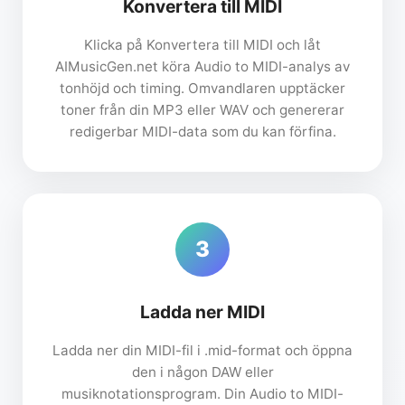
Konvertera till MIDI
Klicka på Konvertera till MIDI och låt
AIMusicGen.net köra Audio to MIDI-analys av
tonhöjd och timing. Omvandlaren upptäcker
toner från din MP3 eller WAV och genererar
redigerbar MIDI-data som du kan förfina.
3
Ladda ner MIDI
Ladda ner din MIDI-fil i .mid-format och öppna
den i någon DAW eller
musiknotationsprogram. Din Audio to MIDI-