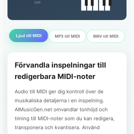
Ljud
Ljud till MIDI
MP3 till MIDI
WAV till MIDI
Förvandla inspelningar till
redigerbara MIDI-noter
Audio till MIDI ger dig kontroll över de
musikaliska detaljerna i en inspelning.
AIMusicGen.net omvandlar tonhöjd och
timing till MIDI-noter som du kan redigera,
transponera och kvantisera. Använd