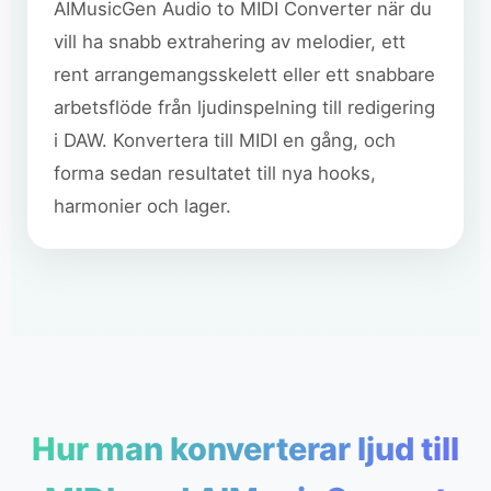
AIMusicGen Audio to MIDI Converter när du
vill ha snabb extrahering av melodier, ett
rent arrangemangsskelett eller ett snabbare
arbetsflöde från ljudinspelning till redigering
i DAW. Konvertera till MIDI en gång, och
forma sedan resultatet till nya hooks,
harmonier och lager.
Hur man konverterar ljud till