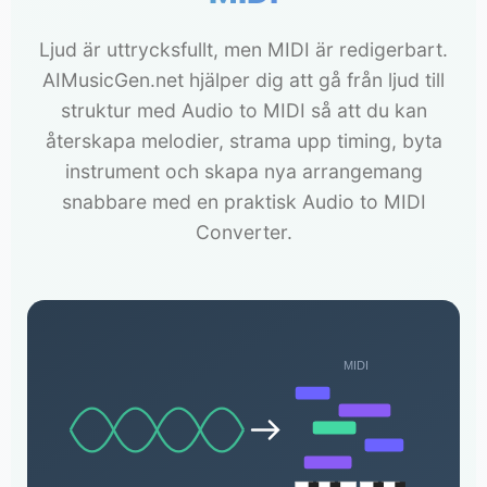
Ljud är uttrycksfullt, men MIDI är redigerbart.
AIMusicGen.net hjälper dig att gå från ljud till
struktur med Audio to MIDI så att du kan
återskapa melodier, strama upp timing, byta
instrument och skapa nya arrangemang
snabbare med en praktisk Audio to MIDI
Converter.
MIDI