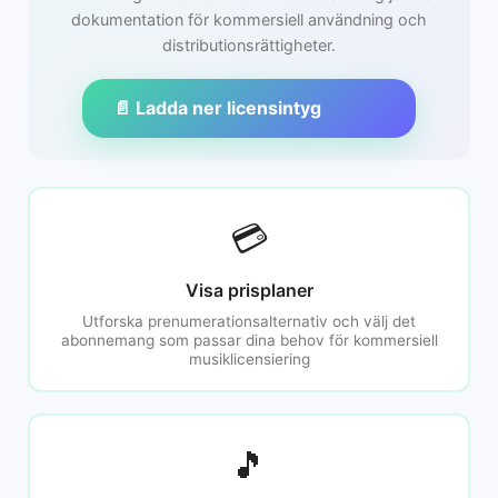
dokumentation för kommersiell användning och
distributionsrättigheter.
📄 Ladda ner licensintyg
💳
Visa prisplaner
Utforska prenumerationsalternativ och välj det
abonnemang som passar dina behov för kommersiell
musiklicensiering
🎵