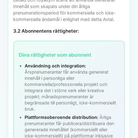
Innehåll som skapats under din årliga
prenumerationsperiod för kommersiella och icke-
kommersiella ändamål i enlighet med detta Avtal.
3.2 Abonnentens rättigheter:
Dina rättigheter som abonnent
Användning och integration:
Årsprenumeranter får använda genererat
innehåll i personliga eller
kommersiella/professionella projekt och
integrera det i större verk eller kreativa
projekt; månadsprenumeranter är
begränsade till personligt, icke-kommersiellt
bruk.
Plattformsoberoende distribution:
Årliga
prenumeranter får publicera/distribuera den
genererade innehållet (kommersiellt eller
icke-kommersiellt) på plattformar inklusive