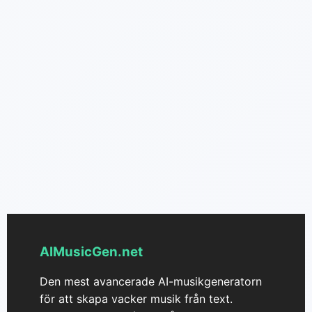
AIMusicGen.net
Den mest avancerade AI-musikgeneratorn
för att skapa vacker musik från text.