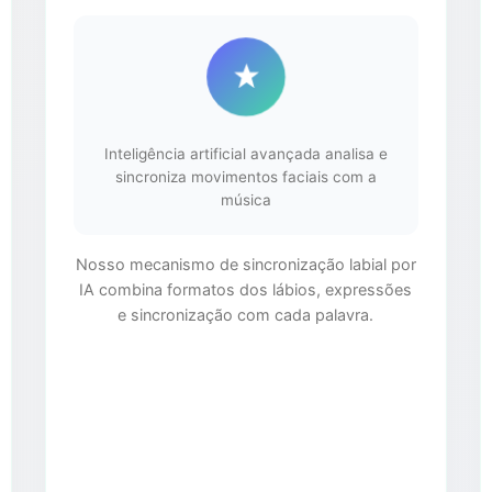
Inteligência artificial avançada analisa e
sincroniza movimentos faciais com a
música
Nosso mecanismo de sincronização labial por
IA combina formatos dos lábios, expressões
e sincronização com cada palavra.