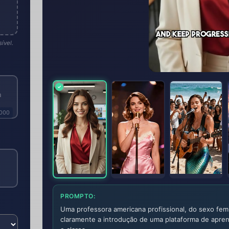
ível.
1000
PROMPTO:
Uma professora americana profissional, do sexo fem
claramente a introdução de uma plataforma de aprend