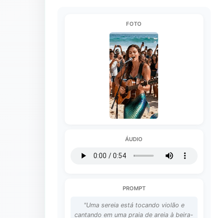
FOTO
ÁUDIO
PROMPT
"Uma sereia está tocando violão e
cantando em uma praia de areia à beira-