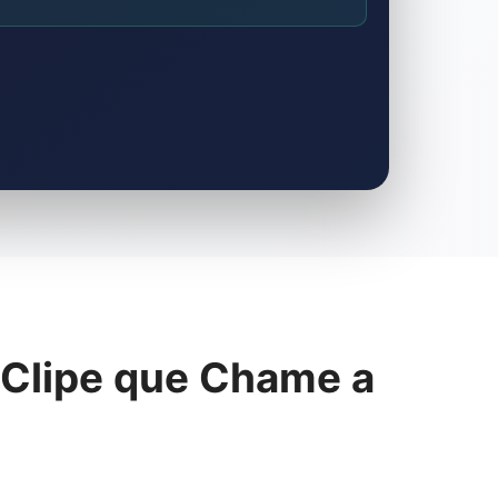
 Clipe que Chame a