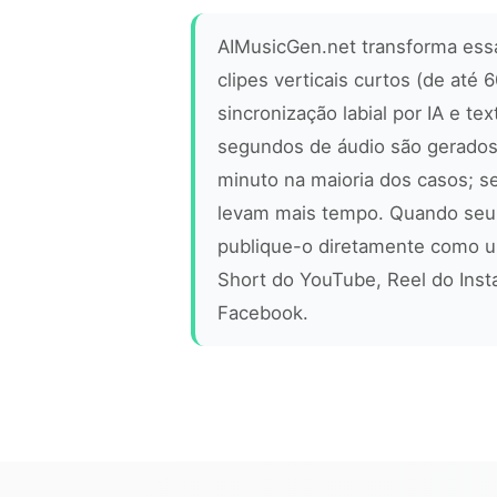
AIMusicGen.net transforma ess
clipes verticais curtos (de até
sincronização labial por IA e tex
segundos de áudio são gerad
minuto na maioria dos casos; 
levam mais tempo. Quando seu v
publique-o diretamente como u
Short do YouTube, Reel do Inst
Facebook.