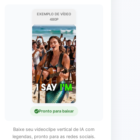
EXEMPLO DE VÍDEO
480P
Pronto para baixar
Baixe seu videoclipe vertical de IA com
legendas, pronto para as redes sociais.