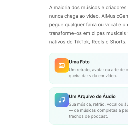
A maioria dos músicos e criadores 
nunca chega ao vídeo. AIMusicGen
pegue qualquer faixa ou vocal e 
transforme-os em clipes musicais 
nativos do TikTok, Reels e Shorts.
Uma Foto
Um retrato, avatar ou arte de
queira dar vida em vídeo.
Um Arquivo de Áudio
Sua música, refrão, vocal ou
— de músicas completas a pe
trechos de podcast.