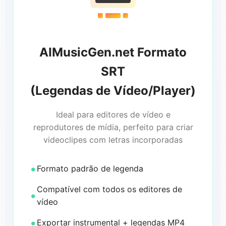
AIMusicGen.net Formato
SRT
(Legendas de Vídeo/Player)
Ideal para editores de vídeo e
reprodutores de mídia, perfeito para criar
videoclipes com letras incorporadas
Formato padrão de legenda
Compatível com todos os editores de
vídeo
Exportar instrumental + legendas MP4