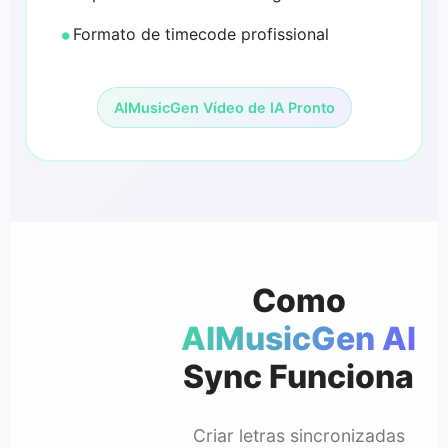
Formato de timecode profissional
AIMusicGen Vídeo de IA Pronto
Como
AIMusicGen AI
Sync Funciona
Criar letras sincronizadas