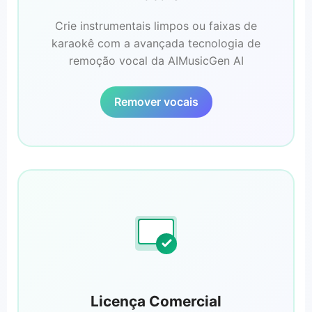
Crie instrumentais limpos ou faixas de
karaokê com a avançada tecnologia de
remoção vocal da AIMusicGen AI
Remover vocais
Licença Comercial