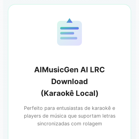
AIMusicGen AI LRC
Download
(Karaokê Local)
Perfeito para entusiastas de karaokê e
players de música que suportam letras
sincronizadas com rolagem