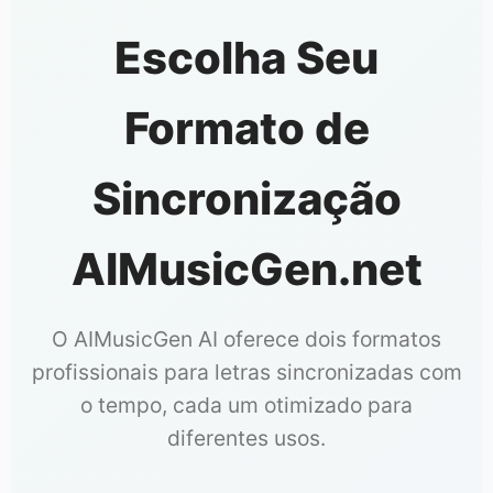
Escolha Seu
Formato de
Sincronização
AIMusicGen.net
O AIMusicGen AI oferece dois formatos
profissionais para letras sincronizadas com
o tempo, cada um otimizado para
diferentes usos.