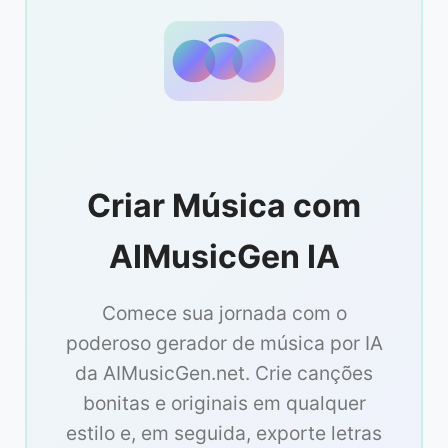
Criar Música com
AIMusicGen IA
Comece sua jornada com o
poderoso gerador de música por IA
da AIMusicGen.net. Crie canções
bonitas e originais em qualquer
estilo e, em seguida, exporte letras