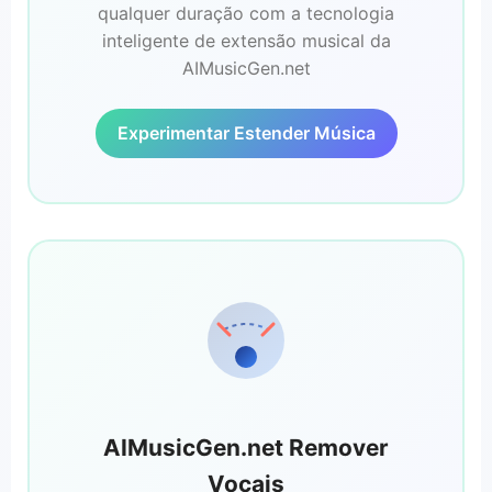
qualquer duração com a tecnologia
inteligente de extensão musical da
AIMusicGen.net
Experimentar Estender Música
AIMusicGen.net Remover
Vocais