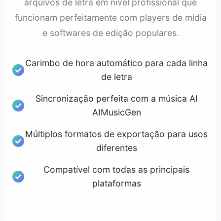
arquivos de letra em nível profissional que
funcionam perfeitamente com players de mídia
e softwares de edição populares.
Carimbo de hora automático para cada linha
de letra
Sincronização perfeita com a música AI
AIMusicGen
Múltiplos formatos de exportação para usos
diferentes
Compatível com todas as principais
plataformas