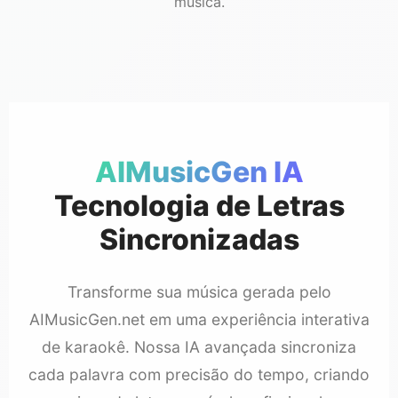
música.
AIMusicGen IA
Tecnologia de Letras
Sincronizadas
Transforme sua música gerada pelo
AIMusicGen.net em uma experiência interativa
de karaokê. Nossa IA avançada sincroniza
cada palavra com precisão do tempo, criando