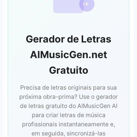
Gerador de Letras
AIMusicGen.net
Gratuito
Precisa de letras originais para sua
próxima obra-prima? Use o gerador
de letras gratuito do AIMusicGen AI
para criar letras de música
profissionais instantaneamente e,
em seguida, sincronizá-las