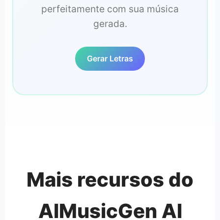
perfeitamente com sua música
gerada.
Gerar Letras
Mais recursos do
AIMusicGen AI