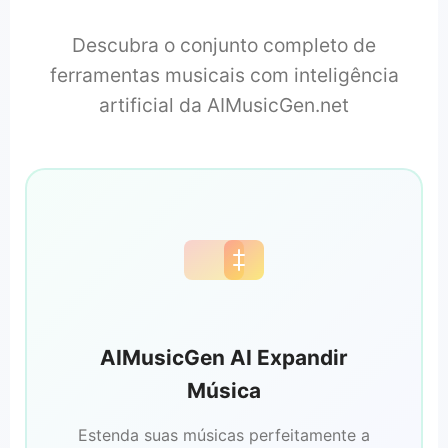
Descubra o conjunto completo de
ferramentas musicais com inteligência
artificial da AIMusicGen.net
AIMusicGen AI Expandir
Música
Estenda suas músicas perfeitamente a