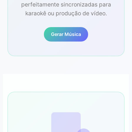
perfeitamente sincronizadas para
karaokê ou produção de vídeo.
Gerar Música