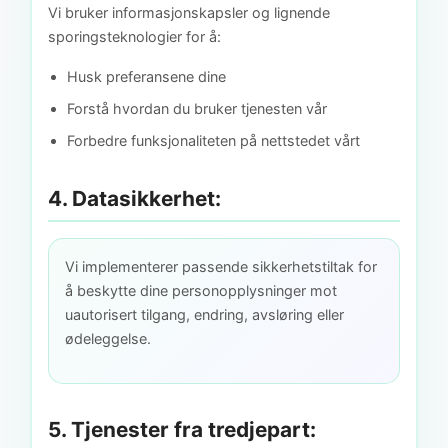
Vi bruker informasjonskapsler og lignende
sporingsteknologier for å:
Husk preferansene dine
Forstå hvordan du bruker tjenesten vår
Forbedre funksjonaliteten på nettstedet vårt
4. Datasikkerhet:
Vi implementerer passende sikkerhetstiltak for
å beskytte dine personopplysninger mot
uautorisert tilgang, endring, avsløring eller
ødeleggelse.
5. Tjenester fra tredjepart: