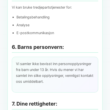
Vi kan bruke tredjepartstjenester for:
Betalingsbehandling
Analyse
E-postkommunikasjon
6. Barns personvern:
Vi samler ikke bevisst inn personopplysninger
fra barn under 13 år. Hvis du mener vi har
samlet inn slike opplysninger, vennligst kontakt
oss umiddelbart.
7. Dine rettigheter: