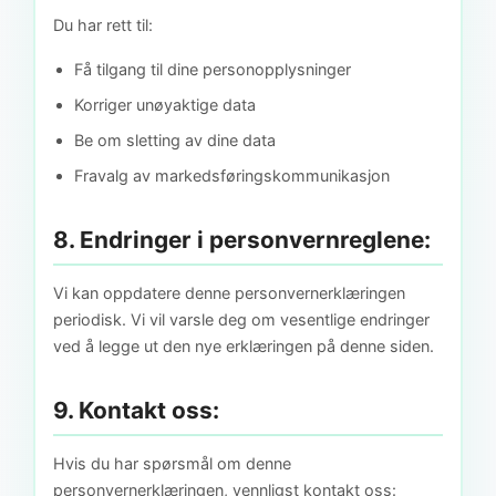
Du har rett til:
Få tilgang til dine personopplysninger
Korriger unøyaktige data
Be om sletting av dine data
Fravalg av markedsføringskommunikasjon
8. Endringer i personvernreglene:
Vi kan oppdatere denne personvernerklæringen
periodisk. Vi vil varsle deg om vesentlige endringer
ved å legge ut den nye erklæringen på denne siden.
9. Kontakt oss:
Hvis du har spørsmål om denne
personvernerklæringen, vennligst kontakt oss: