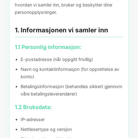
hvordan vi samler inn, bruker og beskytter dine
personopplysninger.
1. Informasjonen vi samler inn
1.1 Personlig informasjon:
E-postadresse (når oppgitt frivillig)
Navn og kontaktinformasjon (for opprettelse av
konto)
Betalingsinformasjon (behandles sikkert gjennom
våre betalingsleverandører)
1.2 Bruksdata:
IP-adresser
Nettlesertype og versjon