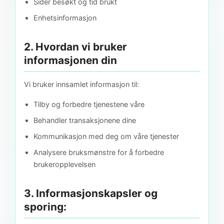
Sider besøkt og tid brukt
Enhetsinformasjon
2. Hvordan vi bruker
informasjonen din
Vi bruker innsamlet informasjon til:
Tilby og forbedre tjenestene våre
Behandler transaksjonene dine
Kommunikasjon med deg om våre tjenester
Analysere bruksmønstre for å forbedre
brukeropplevelsen
3. Informasjonskapsler og
sporing: