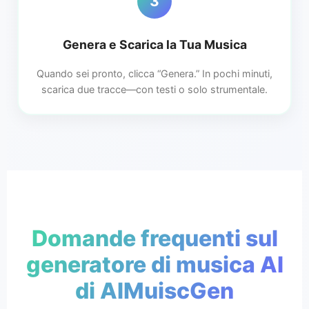
3
Genera e Scarica la Tua Musica
Quando sei pronto, clicca “Genera.” In pochi minuti,
scarica due tracce—con testi o solo strumentale.
Domande frequenti sul
generatore di musica AI
di AIMuiscGen