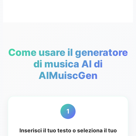
Come usare il generatore
di musica AI di
AIMuiscGen
1
Inserisci il tuo testo o seleziona il tuo