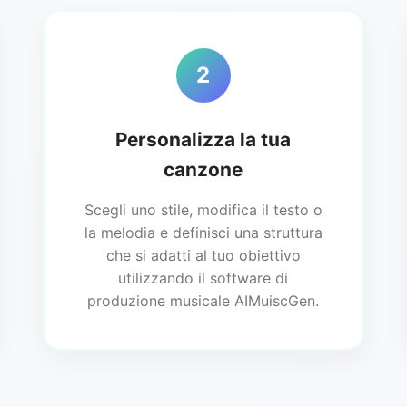
2
Personalizza la tua
canzone
Scegli uno stile, modifica il testo o
la melodia e definisci una struttura
che si adatti al tuo obiettivo
utilizzando il software di
produzione musicale AIMuiscGen.