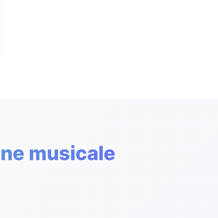
one musicale