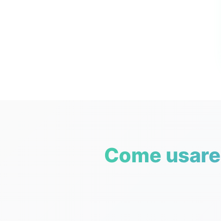
Come usare 