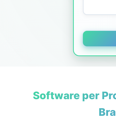
Software per Pr
Bra