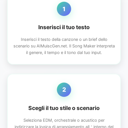
1
Inserisci il tuo testo
Inserisci il testo della canzone o un brief dello
scenario su AIMuiscGen.net. Il Song Maker interpreta
il genere, il tempo e il tono dal tuo input.
2
Scegli il tuo stile o scenario
Seleziona EDM, orchestrale o acustico per
indirizzare la logica di arrangiamento all＇interno del