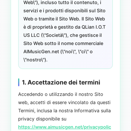
Web\"), incluso tutto il contenuto, i
servizi e i prodotti disponibili sul Sito
Web o tramite il Sito Web. Il Sito Web
è di proprietà e gestito da QLian I.O.T
US LLC (\"Società\"), che gestisce il
Sito Web sotto il nome commerciale
AIMusicGen.net (\"noi\", \"ci\" o
\"nostro\").
1. Accettazione dei termini
Accedendo o utilizzando il nostro Sito
web, accetti di essere vincolato da questi
Termini, inclusa la nostra Informativa sulla
privacy disponibile su
https://www.aimusicgen.net/privacypolic