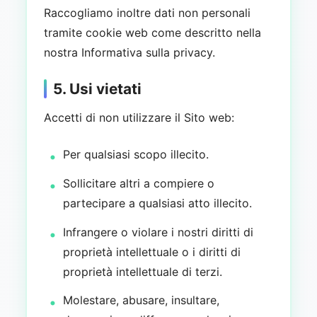
Raccogliamo inoltre dati non personali
tramite cookie web come descritto nella
nostra Informativa sulla privacy.
5. Usi vietati
Accetti di non utilizzare il Sito web:
Per qualsiasi scopo illecito.
Sollicitare altri a compiere o
partecipare a qualsiasi atto illecito.
Infrangere o violare i nostri diritti di
proprietà intellettuale o i diritti di
proprietà intellettuale di terzi.
Molestare, abusare, insultare,