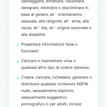
danneggiare, diffamare, calunniare,
denigrare, intimidire o discriminare in
base al genere, all＇orientamento
sessuale, alla religione, all＇etnia, alla
razza, all＇età, all＇origine nazionale o
alla disabilità.
Presentare informazioni false o
fuorvianti.
Caricare o trasmettere virus o
qualsiasi altro tipo di codice dannoso.
Creare, caricare, richiedere, generare o
distribuire qualsiasi contenuto NSFW,
nudo, sessualmente esplicito,
sessualmente suggestivo,
pornografico o per adulti, incluso