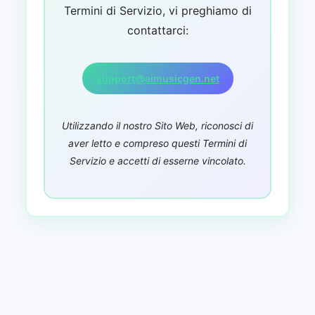
Termini di Servizio, vi preghiamo di
contattarci:
support@aimusicgen.net
Utilizzando il nostro Sito Web, riconosci di
aver letto e compreso questi Termini di
Servizio e accetti di esserne vincolato.