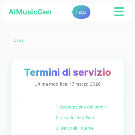
☰
AIMusicGen
Inizia
Casa
Termini di servizio
Ultima modifica: 17 marzo 2026
1. Accettazione dei termini
2. Uso del Sito Web
3. Dati dell＇utente