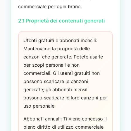
commerciale per ogni brano.
2.1 Proprietà dei contenuti generati
Utenti gratuiti e abbonati mensili:
Manteniamo la proprietà delle
canzoni che generate. Potete usarle
per scopi personali e non
commerciali. Gli utenti gratuiti non
possono scaricare le canzoni
generate; gli abbonati mensili
possono scaricare le loro canzoni per
uso personale.
Abbonati annuali: Ti viene concesso il
pieno diritto di utilizzo commerciale