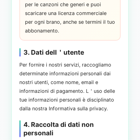
per le canzoni che generi e puoi
scaricare una licenza commerciale
per ogni brano, anche se termini il tuo
abbonamento.
3. Dati dell＇utente
Per fornire i nostri servizi, raccogliamo
determinate informazioni personali dai
nostri utenti, come nome, email e
informazioni di pagamento. L＇uso delle
tue informazioni personali è disciplinato
dalla nostra Informativa sulla privacy.
4. Raccolta di dati non
personali