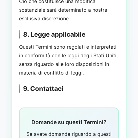
Ciò che costituisce una modifica
sostanziale sarà determinato a nostra
esclusiva discrezione.
8. Legge applicabile
Questi Termini sono regolati e interpretati
in conformità con le leggi degli Stati Uniti,
senza riguardo alle loro disposizioni in
materia di conflitto di leggi.
9. Contattaci
Domande su questi Termini?
Se avete domande riguardo a questi