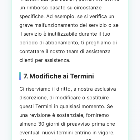
un rimborso basato su circostanze
specifiche. Ad esempio, se si verifica un
grave malfunzionamento del servizio o se
il servizio è inutilizzabile durante il tuo
periodo di abbonamento, ti preghiamo di
contattare il nostro team di assistenza
clienti per assistenza.
7. Modifiche ai Termini
Ci riserviamo il diritto, a nostra esclusiva
discrezione, di modificare o sostituire
questi Termini in qualsiasi momento. Se
una revisione è sostanziale, forniremo
almeno 30 giorni di preavviso prima che
eventuali nuovi termini entrino in vigore.