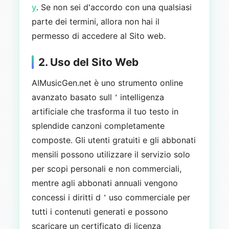
y
. Se non sei d'accordo con una qualsiasi
parte dei termini, allora non hai il
permesso di accedere al Sito web.
2. Uso del Sito Web
AIMusicGen.net è uno strumento online
avanzato basato sull＇intelligenza
artificiale che trasforma il tuo testo in
splendide canzoni completamente
composte. Gli utenti gratuiti e gli abbonati
mensili possono utilizzare il servizio solo
per scopi personali e non commerciali,
mentre agli abbonati annuali vengono
concessi i diritti d＇uso commerciale per
tutti i contenuti generati e possono
scaricare un certificato di licenza