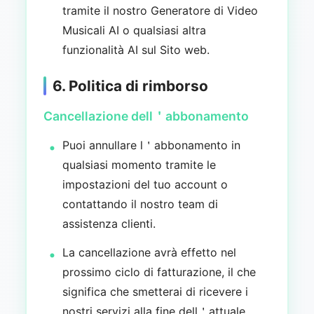
tramite il nostro Generatore di Video
Musicali AI o qualsiasi altra
funzionalità AI sul Sito web.
6. Politica di rimborso
Cancellazione dell＇abbonamento
Puoi annullare l＇abbonamento in
qualsiasi momento tramite le
impostazioni del tuo account o
contattando il nostro team di
assistenza clienti.
La cancellazione avrà effetto nel
prossimo ciclo di fatturazione, il che
significa che smetterai di ricevere i
nostri servizi alla fine dell＇attuale