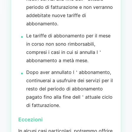
periodo di fatturazione e non verranno
addebitate nuove tariffe di
abbonamento.
Le tariffe di abbonamento per il mese
in corso non sono rimborsabili,
compresi i casi in cui si annulla l＇
abbonamento a metà mese.
Dopo aver annullato l＇abbonamento,
continuerai a usufruire dei servizi per il
resto del periodo di abbonamento
pagato fino alla fine dell＇attuale ciclo
di fatturazione.
Eccezioni
In alcuni casi particolari, potremmo offrire