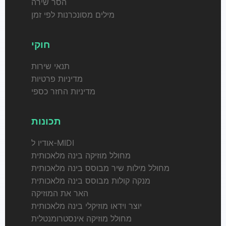
הסר שירה
מילים מסונכרנות לפי זמן
חוקי
תנאי שירות
מדיניות פרטיות
מדיניות החזר כספי
תכונות
אודיו ל-MIDI
מחולל מוזיקה בינה מלאכותית
מחולל מילות שיר מבוסס בינה מלאכותית
מנקה קולות מבוסס בינה מלאכותית
האר את המוזיקה
יוצר וידאו מוזיקלי בינה מלאכותית
מחולל מוזיקה אינסטרומנטלית