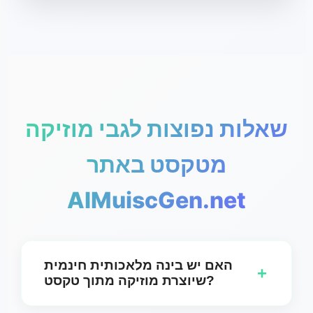
שאלות נפוצות לגבי מוזיקה
מטקסט באתר
AIMuiscGen.net
האם יש בינה מלאכותית חינמית
+
שיוצרת מוזיקה מתוך טקסט?