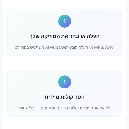
1
העלה או בחר את המוזיקה שלך
השתמש בפרויקט AIMuiscGen או העלה קובץ MP3/WAV.
1
הסר קולות מיידית
לחיצה אחת יוצרת קולות ברורים ומאוזנים — כלי + ווקל.