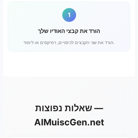
1
הורד את קבצי האודיו שלך
הורד את שני הקבצים לכיסויים, רמיקסים או לימוד.
שאלות נפוצות —
AIMuiscGen.net