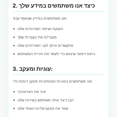
2. כיצד אנו משתמשים במידע שלך
אנו משתמשים במידע שנאסף עבור:
הענקת ושיפור השירותים שלנו
מְעַבֵּד/ת אֶת הַעֲבָרוֹת שֶׁלָּךְ
מתקשרים איתך לגבי השירותים שלנו
ניתוח דפוסי שימוש כדי לשפר את חוויית המשתמש
3. עוגיות ומעקב:
אנו משתמשים בעוגיות וטכנולוגיות מעקב דומות כדי:
זכור את העדפותיך
הבן כיצד אתה משתמש בשירות שלנו
שפר את פונקציונליות האתר שלנו