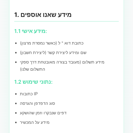
1. מידע שאנו אוספים
1.1 מידע אישי:
כתובת דוא＂ל (כאשר נמסרת מרצון)
שם ומידע ליצירת קשר (ליצירת חשבון)
מידע תשלום (מעובד בצורה מאובטחת דרך ספקי
התשלום שלנו)
1.2 נתוני שימוש:
כתובות IP
סוג הדפדפן והגרסה
דפים שנבקרו וזמן שהושקע
מידע על המכשיר