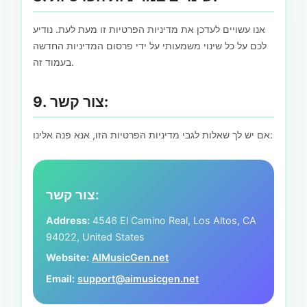
אנו עשויים לעדכן את מדיניות הפרטיות זו מעת לעת. נודיע
לכם על כל שינוי משמעותי על ידי פרסום המדיניות החדשה
בעמוד זה.
9. צור קשר:
אם יש לך שאלות לגבי מדיניות הפרטיות הזו, אנא פנה אלינו:
צור קשר:
Address:
4546 El Camino Real, Los Altos, CA
94022, United States
Website:
AIMusicGen.net
Email:
support@aimusicgen.net