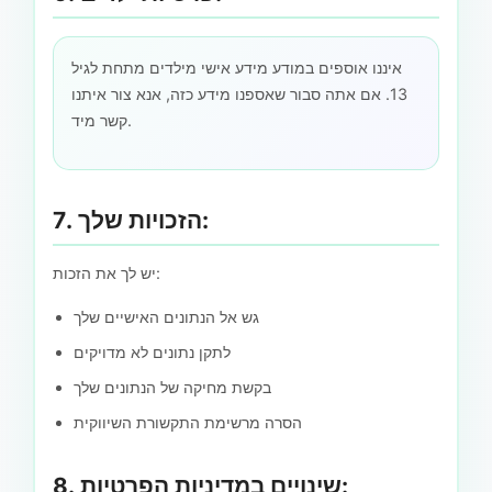
איננו אוספים במודע מידע אישי מילדים מתחת לגיל
13. אם אתה סבור שאספנו מידע כזה, אנא צור איתנו
קשר מיד.
7. הזכויות שלך:
יש לך את הזכות:
גש אל הנתונים האישיים שלך
לתקן נתונים לא מדויקים
בקשת מחיקה של הנתונים שלך
הסרה מרשימת התקשורת השיווקית
8. שינויים במדיניות הפרטיות: