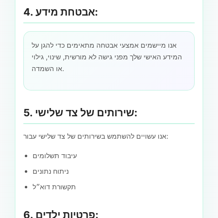
4. אבטחת מידע:
אנו מיישמים אמצעי אבטחה מתאימים כדי להגן על
המידע האישי שלך מפני גישה לא מורשית, שינוי, גילוי
או השמדה.
5. שירותים של צד שלישי:
אנו עשויים להשתמש בשירותים של צד שלישי עבור:
עיבוד תשלומים
ניתוח נתונים
תקשורת דוא״ל
6. פרטיות ילדים: