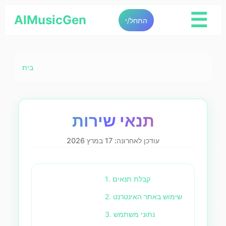
☰
AIMusicGen
התחל/י
בית
תנאי שירות
עודכן לאחרונה: 17 במרץ 2026
1. קבלת תנאים
2. שימוש באתר האינטרנט
3. נתוני משתמש