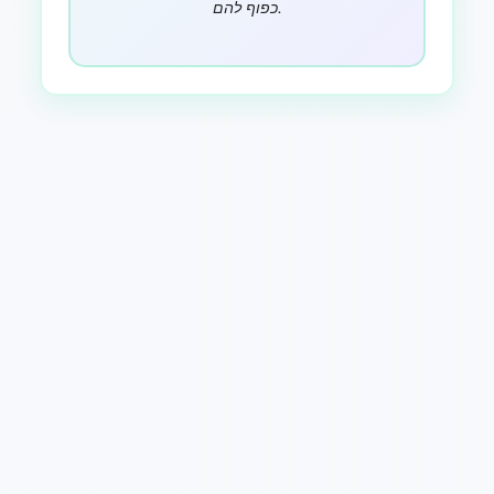
כפוף להם.