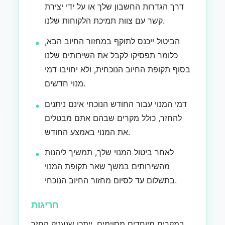
דרך הגדרות החשבון שלך או על ידי יצירת
קשר עם צוות תמיכת הלקוחות שלנו.
הביטול ייכנס לתוקף במחזור החיוב הבא,
כלומר תפסיקו לקבל את השירותים שלנו
בסוף תקופת החיוב הנוכחית, ולא יחויבו דמי
מנוי חדשים.
דמי המנוי עבור החודש הנוכחי אינם ניתנים
להחזר, כולל מקרים שבהם אתם מבטלים
את המנוי באמצע החודש.
לאחר ביטול המנוי שלך, תמשיך ליהנות
מהשירותים במשך שאר תקופת המנוי
בתשלום עד לסיום מחזור החיוב הנוכחי.
חריגות
במקרים מיוחדים מסוימים, ייתכן שנעניק החזר