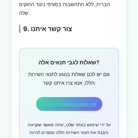
הברית, ללא התחשבות בסעיפי ניגוד החוקים
שלה.
9. צור קשר איתנו
שאלות לגבי תנאים אלה?
אם יש לכם שאלות בנוגע לתנאי השירות
הללו, אנא צרו איתנו קשר:
support@aimusicgen.net
על ידי שימוש באתר שלנו, אתה מאשר שקראת
והבנת את תנאי השירות הללו ומסכים להיות