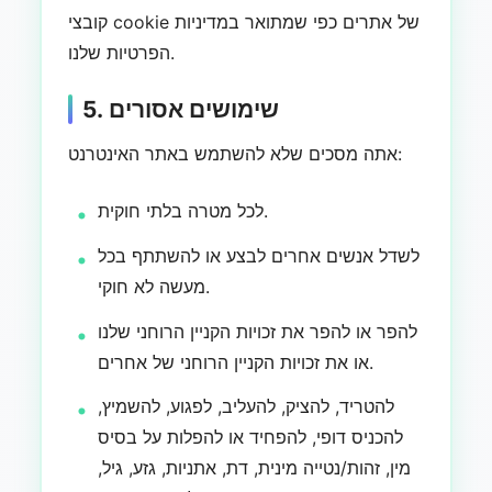
קובצי cookie של אתרים כפי שמתואר במדיניות
הפרטיות שלנו.
5. שימושים אסורים
אתה מסכים שלא להשתמש באתר האינטרנט:
לכל מטרה בלתי חוקית.
לשדל אנשים אחרים לבצע או להשתתף בכל
מעשה לא חוקי.
להפר או להפר את זכויות הקניין הרוחני שלנו
או את זכויות הקניין הרוחני של אחרים.
להטריד, להציק, להעליב, לפגוע, להשמיץ,
להכניס דופי, להפחיד או להפלות על בסיס
מין, זהות/נטייה מינית, דת, אתניות, גזע, גיל,