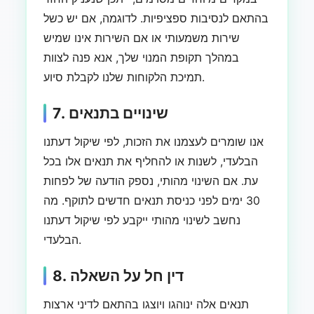
בהתאם לנסיבות ספציפיות. לדוגמה, אם יש כשל
שירות משמעותי או אם השירות אינו שמיש
במהלך תקופת המנוי שלך, אנא פנה לצוות
תמיכת הלקוחות שלנו לקבלת סיוע.
7. שינויים בתנאים
אנו שומרים לעצמנו את הזכות, לפי שיקול דעתנו
הבלעדי, לשנות או להחליף את תנאים אלו בכל
עת. אם השינוי מהותי, נספק הודעה של לפחות
30 ימים לפני כניסת תנאים חדשים לתוקף. מה
נחשב לשינוי מהותי ייקבע לפי שיקול דעתנו
הבלעדי.
8. דין חל על השאלה
תנאים אלה ינוהגו ויוצגו בהתאם לדיני ארצות