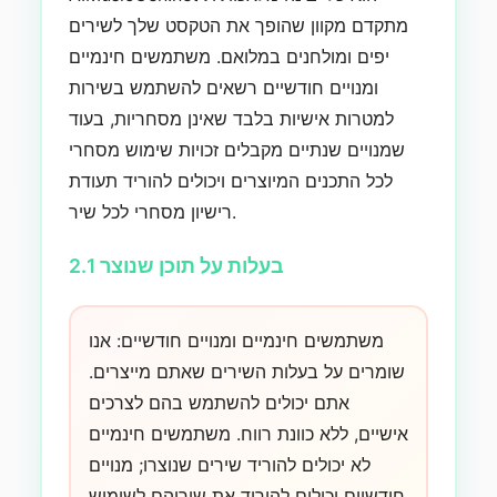
מתקדם מקוון שהופך את הטקסט שלך לשירים
יפים ומולחנים במלואם. משתמשים חינמיים
ומנויים חודשיים רשאים להשתמש בשירות
למטרות אישיות בלבד שאינן מסחריות, בעוד
שמנויים שנתיים מקבלים זכויות שימוש מסחרי
לכל התכנים המיוצרים ויכולים להוריד תעודת
רישיון מסחרי לכל שיר.
2.1 בעלות על תוכן שנוצר
משתמשים חינמיים ומנויים חודשיים: אנו
שומרים על בעלות השירים שאתם מייצרים.
אתם יכולים להשתמש בהם לצרכים
אישיים, ללא כוונת רווח. משתמשים חינמיים
לא יכולים להוריד שירים שנוצרו; מנויים
חודשיים יכולים להוריד את שיריהם לשימוש