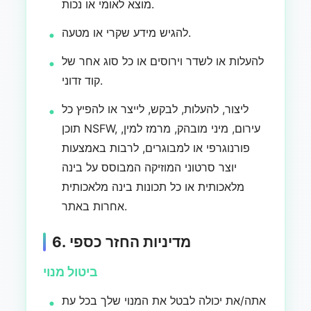
מוצא לאומי או נכות.
להגיש מידע שקרי או מטעה.
להעלות או לשדר וירוסים או כל סוג אחר של
קוד זדוני.
ליצור, להעלות, לבקש, לייצר או להפיץ כל
תוכן NSFW, עירום, מיני מובהק, מרמז למין,
פורנוגרפי או למבוגרים, לרבות באמצעות
יוצר סרטוני המוזיקה המבוסס על בינה
מלאכותית או כל תכונות בינה מלאכותית
אחרות באתר.
6. מדיניות החזר כספי
ביטול מנוי
אתה/את יכולה לבטל את המנוי שלך בכל עת