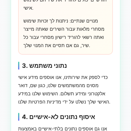
אישי.
מנויים שנתיים: ניתנות לך זכויות שימוש
מסחרי מלאות עבור השירים שאתה מייצר
ואתה רשאי להוריד רישיון מסחרי עבור כל
שיר, גם אם תסיים את המנוי שלך.
3. נתוני משתמש
כדי לספק את שירותינו, אנו אוספים מידע אישי
מסוים מהמשתמשים שלנו, כגון שם, דואר
אלקטרוני ומידע תשלום. השימוש שלנו במידע
האישי שלך נשלט על ידי מדיניות הפרטיות שלנו.
4. איסוף נתונים לא-אישיים
אנו גם אוספים נתונים בלתי-אישיים באמצעות