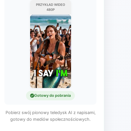
PRZYKŁAD WIDEO
480P
Gotowy do pobrania
Pobierz swój pionowy teledysk AI z napisami,
gotowy do mediów społecznościowych.