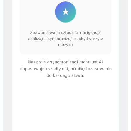
Zaawansowana sztuczna inteligencja
analizuje i synchronizuje ruchy twarzy z
muzyką
Nasz silnik synchronizacji ruchu ust AI
dopasowuje kształty ust, mimikę i czasowanie
do każdego słowa.