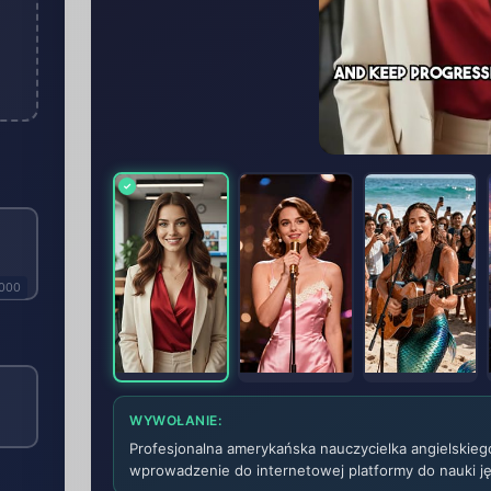
1000
WYWOŁANIE:
Profesjonalna amerykańska nauczycielka angielskieg
wprowadzenie do internetowej platformy do nauki ję