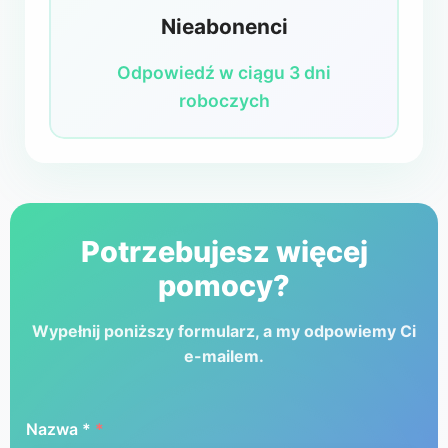
Nieabonenci
Odpowiedź w ciągu 3 dni
roboczych
Potrzebujesz więcej
pomocy?
Wypełnij poniższy formularz, a my odpowiemy Ci
e-mailem.
Nazwa *
*