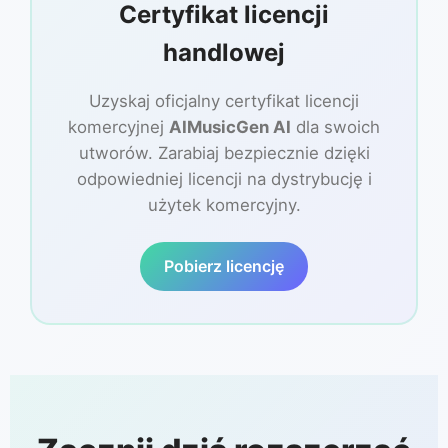
Certyfikat licencji
handlowej
Uzyskaj oficjalny certyfikat licencji
komercyjnej
AIMusicGen AI
dla swoich
utworów. Zarabiaj bezpiecznie dzięki
odpowiedniej licencji na dystrybucję i
użytek komercyjny.
Pobierz licencję