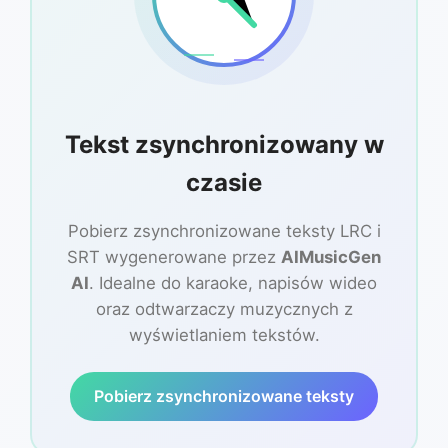
Tekst zsynchronizowany w
czasie
Pobierz zsynchronizowane teksty LRC i
SRT wygenerowane przez
AIMusicGen
AI
. Idealne do karaoke, napisów wideo
oraz odtwarzaczy muzycznych z
wyświetlaniem tekstów.
Pobierz zsynchronizowane teksty