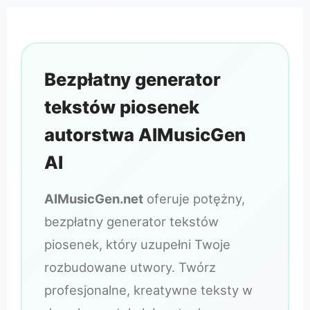
Bezpłatny generator
tekstów piosenek
autorstwa AIMusicGen
AI
AIMusicGen.net
oferuje potężny,
bezpłatny generator tekstów
piosenek, który uzupełni Twoje
rozbudowane utwory. Twórz
profesjonalne, kreatywne teksty w