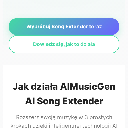
Wypróbuj Song Extender teraz
Dowiedz się, jak to działa
Jak działa AIMusicGen
AI Song Extender
Rozszerz swoją muzykę w 3 prostych
krokach dzięki inteligentnej technologii AI