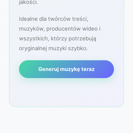
jakości.
Idealne dla twórców treści,
muzyków, producentów wideo i
wszystkich, którzy potrzebują
oryginalnej muzyki szybko.
Generuj muzykę teraz