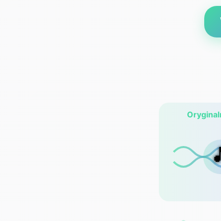
Oryginal
