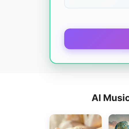
AI Musi