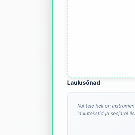
Laulusõnad